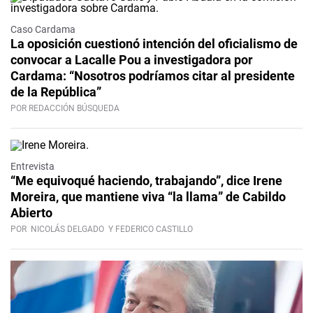
Caso Cardama
La oposición cuestionó intención del oficialismo de
convocar a Lacalle Pou a investigadora por
Cardama: “Nosotros podríamos citar al presidente
de la República”
POR REDACCIÓN BÚSQUEDA
Video
Entrevista
“Me equivoqué haciendo, trabajando”, dice Irene
Moreira, que mantiene viva “la llama” de Cabildo
Abierto
POR
NICOLÁS DELGADO
Y FEDERICO CASTILLO