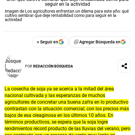
imagen de Los agricultores enfrentan un dilema para este año: qué
cultivo sembrar que deje rentabilidad como para seguir en la
actividad
+ Seguir en
Agregar Búsqueda en
POR
REDACCIÓN BÚSQUEDA
La cosecha de soja ya se acerca a la mitad del área
nacional cultivada y las esperanzas de muchos
agricultores de concretar una buena zafra en lo productivo
contrastan con la situación comercial, con los precios más
bajos de esa oleaginosa en los últimos 10 años. En
términos productivos, se espera que la soja logre
rendimientos récord producto de las lluvias del verano, pero