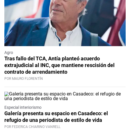
Agro
Tras fallo del TCA, Antía planteó acuerdo
extrajudicial al INC, que mantiene rescisión del
contrato de arrendamiento
POR MAURO FLORENTÍN
Especial interiorismo
Galería presenta su espacio en Casadeco: el
refugio de una periodista de estilo de vida
POR FEDERICA CHIARINO VANRELL