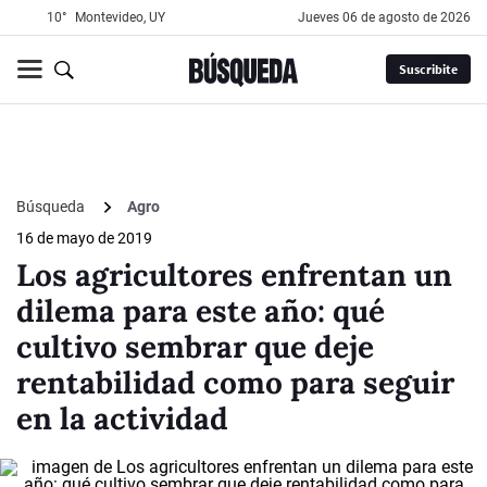
10°
Montevideo, UY
jueves 06 de agosto de 2026
Suscribite
Búsqueda
Agro
16 de mayo de 2019
Los agricultores enfrentan un
dilema para este año: qué
cultivo sembrar que deje
rentabilidad como para seguir
en la actividad