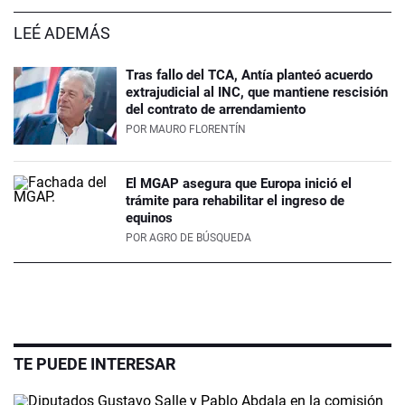
LEÉ ADEMÁS
Tras fallo del TCA, Antía planteó acuerdo
extrajudicial al INC, que mantiene rescisión
del contrato de arrendamiento
POR
MAURO FLORENTÍN
El MGAP asegura que Europa inició el
trámite para rehabilitar el ingreso de
equinos
POR
AGRO DE BÚSQUEDA
TE PUEDE INTERESAR