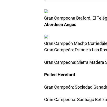
Gran Campeona Braford. El Telé
Aberdeen Angus
Gran Campeón Macho Corriedale.
Gran Campeón: Estancia Las Ro
Gran Campeona: Sierra Madera 
Polled Hereford
Gran Campeón: Sociedad Ganade
Gran Campeona: Santiago Betiza