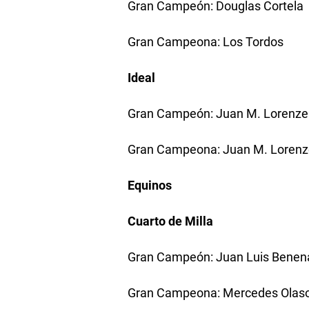
Gran Campeón: Douglas Cortela
Gran Campeona: Los Tordos
Ideal
Gran Campeón: Juan M. Lorenzel
Gran Campeona: Juan M. Lorenze
Equinos
Cuarto de Milla
Gran Campeón: Juan Luis Benena
Gran Campeona: Mercedes Olas