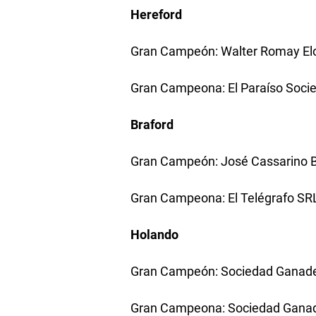
Hereford
Gran Campeón: Walter Romay El
Gran Campeona: El Paraíso Soci
Braford
Gran Campeón: José Cassarino 
Gran Campeona: El Telégrafo SR
Holando
Gran Campeón: Sociedad Ganade
Gran Campeona: Sociedad Ganad