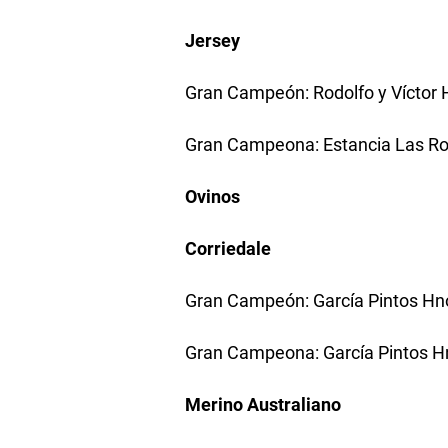
Jersey
Gran Campeón: Rodolfo y Víctor
Gran Campeona: Estancia Las R
Ovinos
Corriedale
Gran Campeón: García Pintos Hn
Gran Campeona: García Pintos H
Merino Australiano