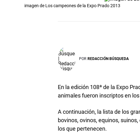
imagen de Los campeones de la Expo Prado 2013
POR
REDACCIÓN BÚSQUEDA
En la edición 108ª de la Expo Pra
animales fueron inscriptos en lo
A continuación, la lista de los 
bovinos, ovinos, equinos, suinos,
los que pertenecen.