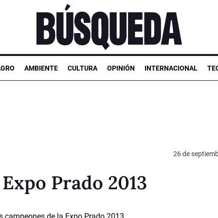
AGRO
AMBIENTE
CULTURA
OPINIÓN
INTERNACIONAL
TE
26 de septiem
 Expo Prado 2013