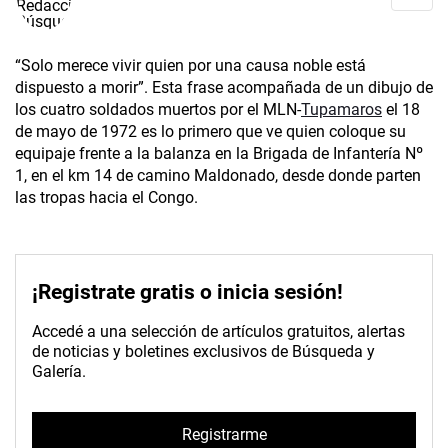
“Solo merece vivir quien por una causa noble está
dispuesto a morir”. Esta frase acompañada de un dibujo de
los cuatro soldados muertos por el MLN-
Tupamaros
el 18
de mayo de 1972 es lo primero que ve quien coloque su
equipaje frente a la balanza en la Brigada de Infantería Nº
1, en el km 14 de camino Maldonado, desde donde parten
las tropas hacia el Congo.
¡Registrate gratis o inicia sesión!
Accedé a una selección de artículos gratuitos, alertas
de noticias y boletines exclusivos de Búsqueda y
Galería.
Registrarme