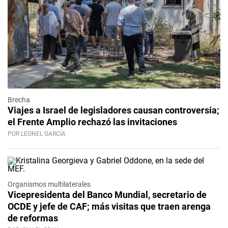
Brecha
Viajes a Israel de legisladores causan controversia;
el Frente Amplio rechazó las invitaciones
POR LEONEL GARCÍA
Organismos multilaterales
Vicepresidenta del Banco Mundial, secretario de
OCDE y jefe de CAF; más visitas que traen arenga
de reformas