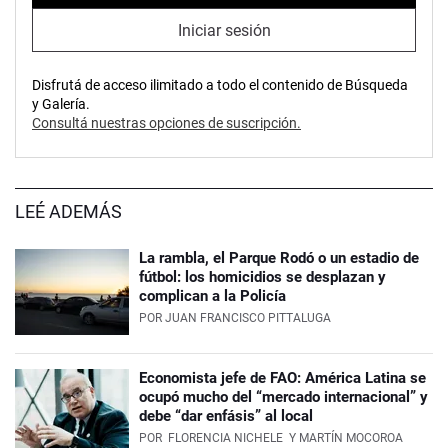
Iniciar sesión
Disfrutá de acceso ilimitado a todo el contenido de Búsqueda
y Galería.
Consultá nuestras opciones de suscripción.
LEÉ ADEMÁS
La rambla, el Parque Rodó o un estadio de
fútbol: los homicidios se desplazan y
complican a la Policía
POR
JUAN FRANCISCO PITTALUGA
Economista jefe de FAO: América Latina se
ocupó mucho del “mercado internacional” y
debe “dar enfásis” al local
POR
FLORENCIA NICHELE
Y MARTÍN MOCOROA