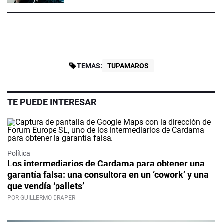
TEMAS:
TUPAMAROS
TE PUEDE INTERESAR
Política
Los intermediarios de Cardama para obtener una
garantía falsa: una consultora en un ‘cowork’ y una
que vendía ‘pallets’
POR GUILLERMO DRAPER