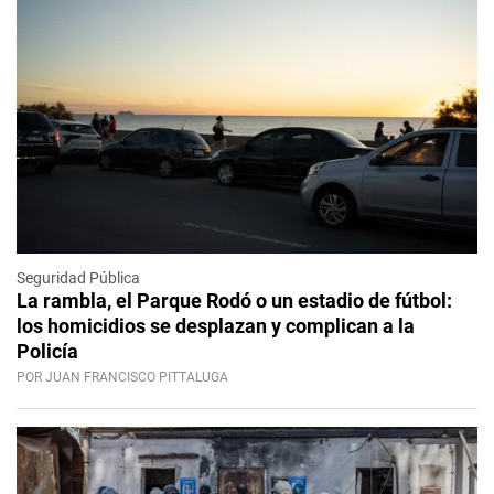
Seguridad Pública
La rambla, el Parque Rodó o un estadio de fútbol:
los homicidios se desplazan y complican a la
Policía
POR JUAN FRANCISCO PITTALUGA