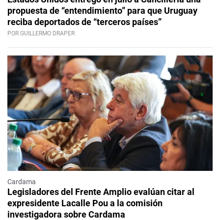
propuesta de “entendimiento” para que Uruguay
reciba deportados de “terceros países”
POR GUILLERMO DRAPER
Cardama
Legisladores del Frente Amplio evalúan citar al
expresidente Lacalle Pou a la comisión
investigadora sobre Cardama