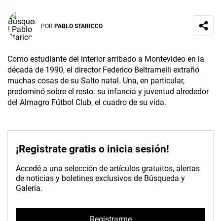
POR
PABLO STARICCO
Como estudiante del interior arribado a Montevideo en la
década de 1990, el director Federico Beltramelli extrañó
muchas cosas de su Salto natal. Una, en particular,
predominó sobre el resto: su infancia y juventud alrededor
del Almagro Fútbol Club, el cuadro de su vida.
¡Registrate gratis o inicia sesión!
Accedé a una selección de artículos gratuitos, alertas
de noticias y boletines exclusivos de Búsqueda y
Galería.
Registrarme