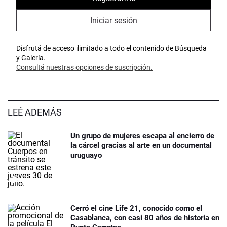
Iniciar sesión
Disfrutá de acceso ilimitado a todo el contenido de Búsqueda
y Galería.
Consultá nuestras opciones de suscripción.
LEÉ ADEMÁS
Un grupo de mujeres escapa al encierro de
la cárcel gracias al arte en un documental
uruguayo
Cerró el cine Life 21, conocido como el
Casablanca, con casi 80 años de historia en