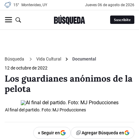
15°
Montevideo, UY
jueves 06 de agosto de 2026
Suscribite
Búsqueda
Vida Cultural
Documental
12 de octubre de 2022
Los guardianes anónimos de la
pelota
Al final del partido. Foto: MJ Producciones
+ Seguir en
Agregar Búsqueda en