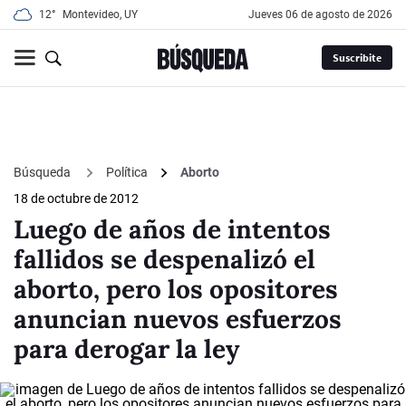
12°
Montevideo, UY
jueves 06 de agosto de 2026
Suscribite
Búsqueda
Política
Aborto
18 de octubre de 2012
Luego de años de intentos
fallidos se despenalizó el
aborto, pero los opositores
anuncian nuevos esfuerzos
para derogar la ley