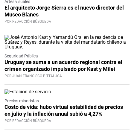
Artes visuales
El arquitecto Jorge Sierra es el nuevo director del
Museo Blanes
POR REDACCIÓN BÚSQUEDA
Seguridad Pública
Uruguay se suma a un acuerdo regional contra el
crimen organizado impulsado por Kast y Milei
POR JUAN FRANCISCO PITTALUGA
Precios minoristas
Costo de vida: hubo virtual estabilidad de precios
en julio y la inflación anual subió a 4,27%
POR REDACCIÓN BÚSQUEDA