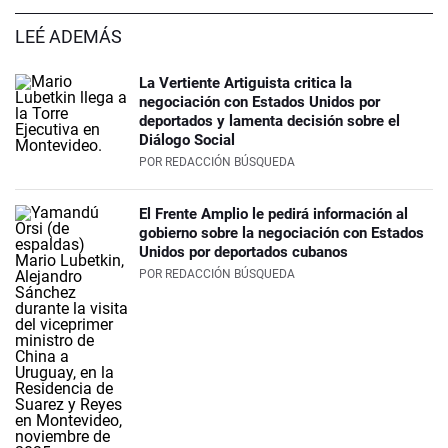
LEÉ ADEMÁS
La Vertiente Artiguista critica la
negociación con Estados Unidos por
deportados y lamenta decisión sobre el
Diálogo Social
POR
REDACCIÓN BÚSQUEDA
El Frente Amplio le pedirá información al
gobierno sobre la negociación con Estados
Unidos por deportados cubanos
POR
REDACCIÓN BÚSQUEDA