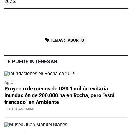
TEMAS:
ABORTO
TE PUEDE INTERESAR
Agro
Proyecto de menos de US$ 1 millón evitaría
inundación de 200.000 ha en Rocha, pero “está
trancado” en Ambiente
POR LUCAS FARÍAS