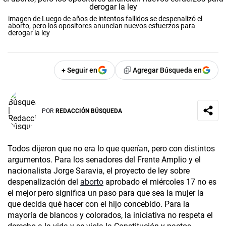
imagen de Luego de años de intentos fallidos se despenalizó el
aborto, pero los opositores anuncian nuevos esfuerzos para
derogar la ley
+ Seguir en
Agregar Búsqueda en
POR
REDACCIÓN BÚSQUEDA
Todos dijeron que no era lo que querían, pero con distintos
argumentos. Para los senadores del Frente Amplio y el
nacionalista Jorge Saravia, el proyecto de ley sobre
despenalización del
aborto
aprobado el miércoles 17 no es
el mejor pero significa un paso para que sea la mujer la
que decida qué hacer con el hijo concebido. Para la
mayoría de blancos y colorados, la iniciativa no respeta el