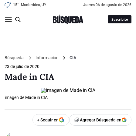
15°
Montevideo, UY
jueves 06 de agosto de 2026
Suscribite
Búsqueda
Información
CIA
23 de julio de 2020
Made in CIA
imagen de Made in CIA
+ Seguir en
Agregar Búsqueda en