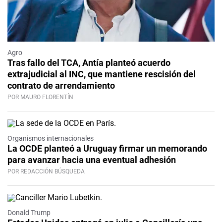
Agro
Tras fallo del TCA, Antía planteó acuerdo
extrajudicial al INC, que mantiene rescisión del
contrato de arrendamiento
POR MAURO FLORENTÍN
Organismos internacionales
La OCDE planteó a Uruguay firmar un memorando
para avanzar hacia una eventual adhesión
POR REDACCIÓN BÚSQUEDA
Donald Trump