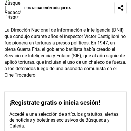
POR
REDACCIÓN BÚSQUEDA
La Dirección Nacional de Información e Inteligencia (DNII)
que condujo durante años el inspector Víctor Castiglioni no
fue pionera en torturas a presos políticos. En 1947, en
plena Guerra Fría, el gobierno batllista había creado el
Servicio de Inteligencia y Enlace (SIE), que al año siguiente
aplicó torturas, que incluían el uso de un chaleco de fuerza,
a los detenidos luego de una asonada comunista en el
Cine Trocadero.
¡Registrate gratis o inicia sesión!
Accedé a una selección de artículos gratuitos, alertas
de noticias y boletines exclusivos de Búsqueda y
Galería.