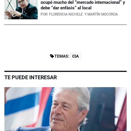
ocupó mucho del “mercado internacional” y
debe “dar enfásis” al local
POR
FLORENCIA NICHELE
Y MARTÍN MOCOROA
TEMAS:
CIA
TE PUEDE INTERESAR