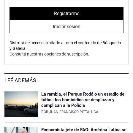
Registrarme
Iniciar sesión
Disfrutá de acceso ilimitado a todo el contenido de Búsqueda
y Galería.
Consultá nuestras opciones de suscripción.
LEÉ ADEMÁS
La rambla, el Parque Rodó o un estadio de
fútbol: los homicidios se desplazan y
complican a la Policía
POR
JUAN FRANCISCO PITTALUGA
Economista jefe de FAO: América Latina se