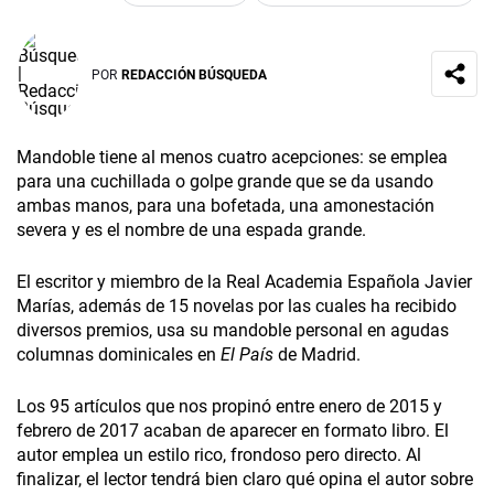
POR
REDACCIÓN BÚSQUEDA
Mandoble tiene al menos cuatro acepciones: se emplea
para una cuchillada o golpe grande que se da usando
ambas manos, para una bofetada, una amonestación
severa y es el nombre de una espada grande.
El escritor y miembro de la Real Academia Española Javier
Marías, además de 15 novelas por las cuales ha recibido
diversos premios, usa su mandoble personal en agudas
columnas dominicales en
El País
de Madrid.
Los 95 artículos que nos propinó entre enero de 2015 y
febrero de 2017 acaban de aparecer en formato libro. El
autor emplea un estilo rico, frondoso pero directo. Al
finalizar, el lector tendrá bien claro qué opina el autor sobre