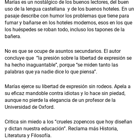
Marías es un nostálgico de los buenos lectores, del buen
uso de la lengua castellana y de los buenos hoteles. En un
pasaje describe con humor los problemas que tiene para
fumar y bañarse en los hoteles modernos, esos en los que
los huéspedes se roban todo, incluso los tapones de la
bañera.
No es que se ocupe de asuntos secundarios. El autor
concluye que “la presión sobre la libertad de expresión se
ha hecho inaguantable”, porque “se miden tanto las
palabras que ya nadie dice lo que piensa”.
Marías ejerce su libertad de expresión sin rodeos. Apela a
su eficaz mandoble contra idiotas y lo hace sin piedad,
aunque no pierde la elegancia de un profesor de la
Universidad de Oxford.
Critica sin miedo a los “crueles zopencos que hoy diseñan
y dictan nuestra educación”. Reclama más Historia,
Literatura y Filosofía.