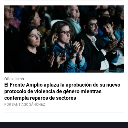
Oficialismo
El Frente Amplio aplaza la aprobación de su nuevo
protocolo de violencia de género mientras
contempla reparos de sectores
POR SANTIAGO SÁNCHEZ