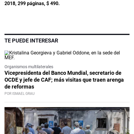
2018, 299 páginas, $ 490.
TE PUEDE INTERESAR
Organismos multilaterales
Vicepresidenta del Banco Mundial, secretario de
OCDE y jefe de CAF; más visitas que traen arenga
de reformas
POR ISMAEL GRAU