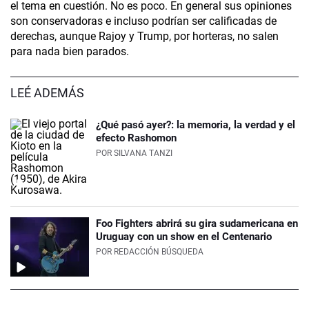
el tema en cuestión. No es poco. En general sus opiniones
son conservadoras e incluso podrían ser calificadas de
derechas, aunque Rajoy y Trump, por horteras, no salen
para nada bien parados.
LEÉ ADEMÁS
¿Qué pasó ayer?: la memoria, la verdad y el
efecto Rashomon
POR
SILVANA TANZI
Foo Fighters abrirá su gira sudamericana en
Uruguay con un show en el Centenario
POR
REDACCIÓN BÚSQUEDA