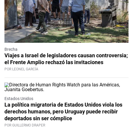
Brecha
Viajes a Israel de legisladores causan controversia;
el Frente Amplio rechazó las invitaciones
POR LEONEL GARCÍA
Estados Unidos
La política migratoria de Estados Unidos viola los
derechos humanos, pero Uruguay puede recibir
deportados sin ser cómplice
POR GUILLERMO DRAPER