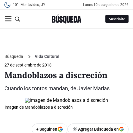
10°
Montevideo, UY
lunes 10 de agosto de 2026
Suscribite
Búsqueda
Vida Cultural
27 de septiembre de 2018
Mandoblazos a discreción
Cuando los tontos mandan, de Javier Marías
imagen de Mandoblazos a discreción
+ Seguir en
Agregar Búsqueda en