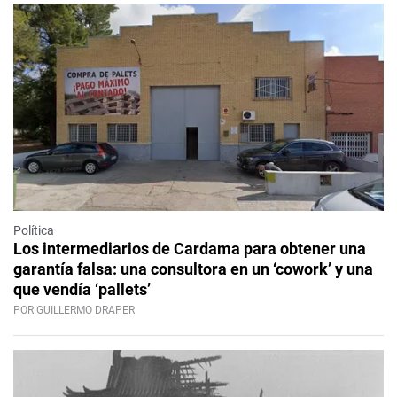
Política
Los intermediarios de Cardama para obtener una
garantía falsa: una consultora en un ‘cowork’ y una
que vendía ‘pallets’
POR GUILLERMO DRAPER