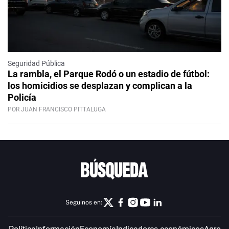
Seguridad Pública
La rambla, el Parque Rodó o un estadio de fútbol:
los homicidios se desplazan y complican a la
Policía
POR JUAN FRANCISCO PITTALUGA
Seguinos en: