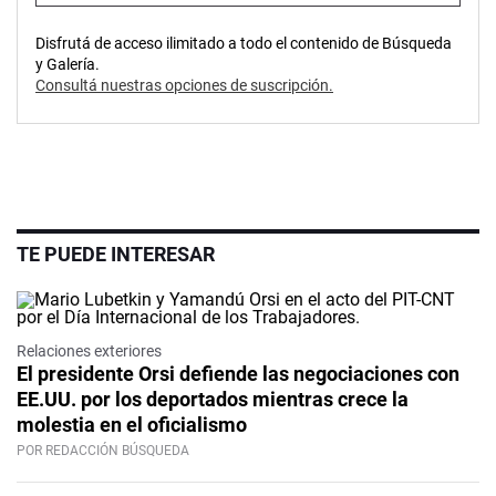
Disfrutá de acceso ilimitado a todo el contenido de Búsqueda
y Galería.
Consultá nuestras opciones de suscripción.
TE PUEDE INTERESAR
Relaciones exteriores
El presidente Orsi defiende las negociaciones con
EE.UU. por los deportados mientras crece la
molestia en el oficialismo
POR REDACCIÓN BÚSQUEDA