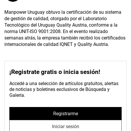
Manpower Uruguay obtuvo la certificación de su sistema
de gestión de calidad, otorgado por el Laboratorio
Tecnológico del Uruguay Quality Austria, conforme a la
norma UNIT-ISO 9001:2008. En el evento realizado
semanas atrás, la empresa también recibió los certificados
internacionales de calidad IQNET y Quality Austria.
¡Registrate gratis o inicia sesión!
Accedé a una selección de artículos gratuitos, alertas
de noticias y boletines exclusivos de Búsqueda y
Galería.
Registrarme
Iniciar sesión