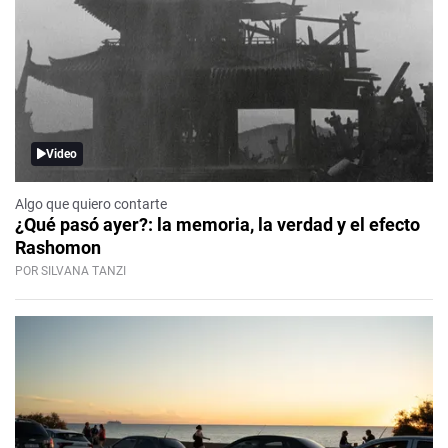
Video
Algo que quiero contarte
¿Qué pasó ayer?: la memoria, la verdad y el efecto
Rashomon
POR SILVANA TANZI