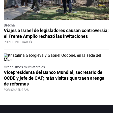
Brecha
Viajes a Israel de legisladores causan controversia;
el Frente Amplio rechazó las invitaciones
POR LEONEL GARCÍA
Organismos multilaterales
Vicepresidenta del Banco Mundial, secretario de
OCDE y jefe de CAF; más visitas que traen arenga
de reformas
POR ISMAEL GRAU