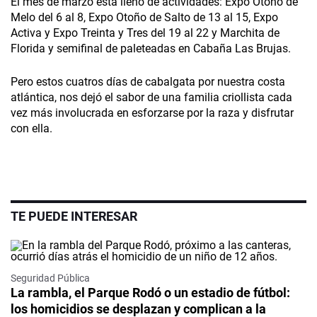
El mes de marzo está lleno de actividades: Expo Otoño de
Melo del 6 al 8, Expo Otoño de Salto de 13 al 15, Expo
Activa y Expo Treinta y Tres del 19 al 22 y Marchita de
Florida y semifinal de paleteadas en Cabaña Las Brujas.
Pero estos cuatros días de cabalgata por nuestra costa
atlántica, nos dejó el sabor de una familia criollista cada
vez más involucrada en esforzarse por la raza y disfrutar
con ella.
TE PUEDE INTERESAR
Seguridad Pública
La rambla, el Parque Rodó o un estadio de fútbol:
los homicidios se desplazan y complican a la