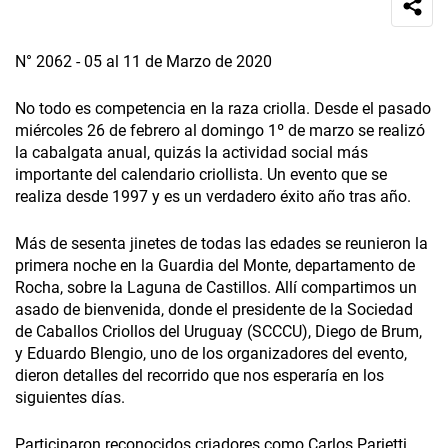
N° 2062 - 05 al 11 de Marzo de 2020
No todo es competencia en la raza criolla. Desde el pasado
miércoles 26 de febrero al domingo 1º de marzo se realizó
la cabalgata anual, quizás la actividad social más
importante del calendario criollista. Un evento que se
realiza desde 1997 y es un verdadero éxito año tras año.
Más de sesenta jinetes de todas las edades se reunieron la
primera noche en la Guardia del Monte, departamento de
Rocha, sobre la Laguna de Castillos. Allí compartimos un
asado de bienvenida, donde el presidente de la Sociedad
de Caballos Criollos del Uruguay (SCCCU), Diego de Brum,
y Eduardo Blengio, uno de los organizadores del evento,
dieron detalles del recorrido que nos esperaría en los
siguientes días.
Participaron reconocidos criadores como Carlos Parietti,