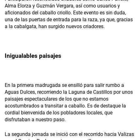
Alma Elorza y Guzmán Vergara, así como usuarios y
aficionados del caballo criollo. Este evento es sin duda,
una de las puertas de entrada para la raza, ya que, gracias
a la cabalgata, han surgido nuevos criadores.
Inigualables paisajes
En la primera madrugada se ensilló para salir rumbo a
Aguas Dulces, recorriendo la Laguna de Castillos por unos
paisajes espectaculares de los que no estamos
acostumbrados a transitar a caballo. Es de destaque la
cordial bienvenida de los pobladores locales, que
disfrutaban a nuestro paso.
La segunda jornada se inició con el recorrido hacia Valizas