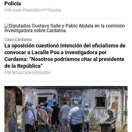
Policía
POR JUAN FRANCISCO PITTALUGA
Caso Cardama
La oposición cuestionó intención del oficialismo de
convocar a Lacalle Pou a investigadora por
Cardama: “Nosotros podríamos citar al presidente
de la República”
POR REDACCIÓN BÚSQUEDA