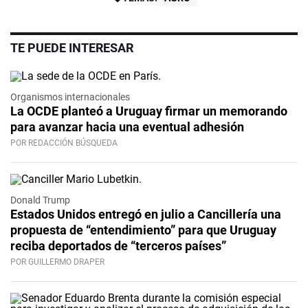
TE PUEDE INTERESAR
Organismos internacionales
La OCDE planteó a Uruguay firmar un memorando
para avanzar hacia una eventual adhesión
POR REDACCIÓN BÚSQUEDA
Donald Trump
Estados Unidos entregó en julio a Cancillería una
propuesta de “entendimiento” para que Uruguay
reciba deportados de “terceros países”
POR GUILLERMO DRAPER