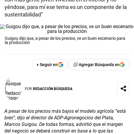
yéndose, para mí ese tema es un componente de la
sustentabilidad”
Guigou dijo que, a pesar de los precios, ve un buen escenario para
la producción
+ Seguir en
Agregar Búsqueda en
POR
REDACCIÓN BÚSQUEDA
A pesar de los precios más bajos el modelo agrícola “está
bien”, dijo el director de ADP-Agronegocios del Plata,
Marcos Guigou. De todas formas, advirtió que el margen
del negocio se deberá construir en base a lo que las