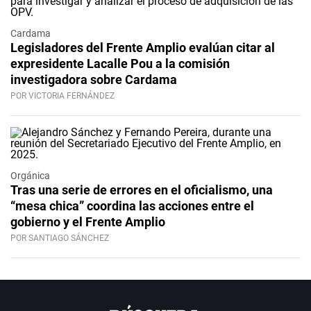
Cardama
Legisladores del Frente Amplio evalúan citar al
expresidente Lacalle Pou a la comisión
investigadora sobre Cardama
POR VICTORIA FERNÁNDEZ
Orgánica
Tras una serie de errores en el oficialismo, una
“mesa chica” coordina las acciones entre el
gobierno y el Frente Amplio
POR SANTIAGO SÁNCHEZ