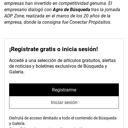
empresas han invertido en competitividad genuina. El
empresario dialogó con
Agro de Búsqueda
tras la jornada
ADP Zone, realizada en el marco de los 20 años de la
empresa, donde la consigna fue Conectar Propósitos.
¡Registrate gratis o inicia sesión!
Accedé a una selección de artículos gratuitos, alertas
de noticias y boletines exclusivos de Búsqueda y
Galería.
Registrarme
Iniciar sesión
Disfrutá de acceso ilimitado a todo el contenido de Búsqueda
y Galería.