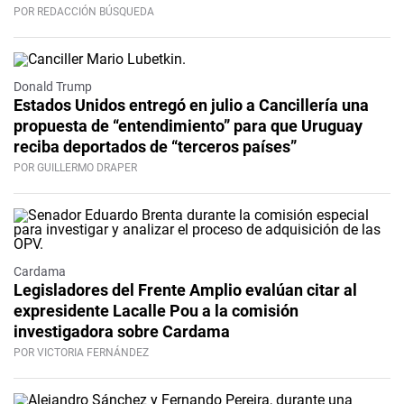
POR REDACCIÓN BÚSQUEDA
Donald Trump
Estados Unidos entregó en julio a Cancillería una
propuesta de “entendimiento” para que Uruguay
reciba deportados de “terceros países”
POR GUILLERMO DRAPER
Cardama
Legisladores del Frente Amplio evalúan citar al
expresidente Lacalle Pou a la comisión
investigadora sobre Cardama
POR VICTORIA FERNÁNDEZ