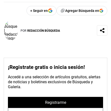
+ Seguir en
Agregar Búsqueda en
POR
REDACCIÓN BÚSQUEDA
¡Registrate gratis o inicia sesión!
Accedé a una selección de artículos gratuitos, alertas
de noticias y boletines exclusivos de Búsqueda y
Galería.
Registrarme