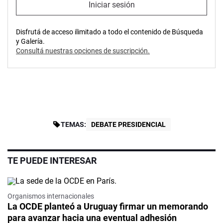
Iniciar sesión
Disfrutá de acceso ilimitado a todo el contenido de Búsqueda
y Galería.
Consultá nuestras opciones de suscripción.
TEMAS:
DEBATE PRESIDENCIAL
TE PUEDE INTERESAR
Organismos internacionales
La OCDE planteó a Uruguay firmar un memorando
para avanzar hacia una eventual adhesión