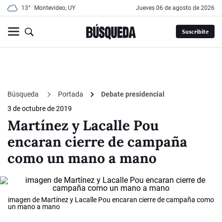
13°
Montevideo, UY
jueves 06 de agosto de 2026
Suscribite
Búsqueda
Portada
Debate presidencial
3 de octubre de 2019
Martínez y Lacalle Pou
encaran cierre de campaña
como un mano a mano
imagen de Martínez y Lacalle Pou encaran cierre de campaña como
un mano a mano