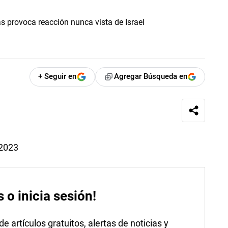
+ Seguir en
Agregar Búsqueda en
 2023
s o inicia sesión!
 artículos gratuitos, alertas de noticias y