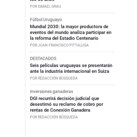
POR ISMAEL GRAU
Fútbol Uruguayo
Mundial 2030: la mayor productora de
eventos del mundo analiza participar en
la reforma del Estadio Centenario
POR JUAN FRANCISCO PITTALUGA
DESTACADOS
Seis películas uruguayas se presentarán
ante la industria internacional en Suiza
POR REDACCIÓN BÚSQUEDA
Inversiones ganaderas
DGI recurrirá decisión judicial que
desestimó su reclamo de cobro por
rentas de Conexión Ganadera
POR REDACCIÓN BÚSQUEDA