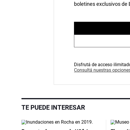
boletines exclusivos de
Disfrutá de acceso ilimitad
Consultá nuestras opciones
TE PUEDE INTERESAR