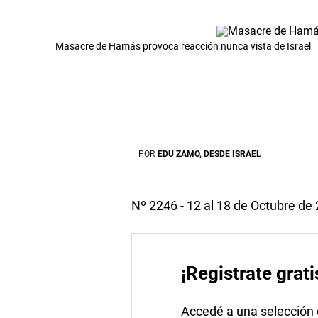
Masacre de Hamás provoca reacción nunca vista de Israel
POR
EDU ZAMO, DESDE ISRAEL
Nº 2246 - 12 al 18 de Octubre de
¡Registrate grati
Accedé a una selección de