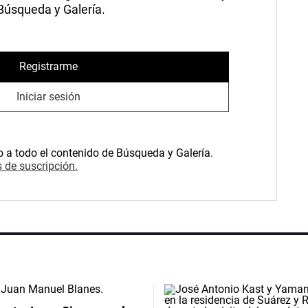
 Búsqueda y Galería.
Registrarme
Iniciar sesión
o a todo el contenido de Búsqueda y Galería.
 de suscripción.