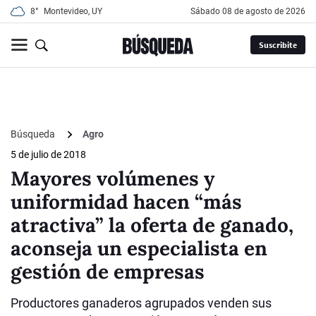
8°
Montevideo, UY
sábado 08 de agosto de 2026
Suscribite
Búsqueda
Agro
5 de julio de 2018
Mayores volúmenes y
uniformidad hacen “más
atractiva” la oferta de ganado,
aconseja un especialista en
gestión de empresas
Productores ganaderos agrupados venden sus