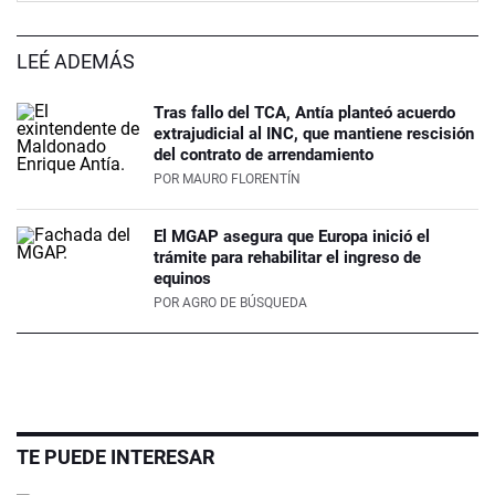
LEÉ ADEMÁS
Tras fallo del TCA, Antía planteó acuerdo
extrajudicial al INC, que mantiene rescisión
del contrato de arrendamiento
POR
MAURO FLORENTÍN
El MGAP asegura que Europa inició el
trámite para rehabilitar el ingreso de
equinos
POR
AGRO DE BÚSQUEDA
TE PUEDE INTERESAR