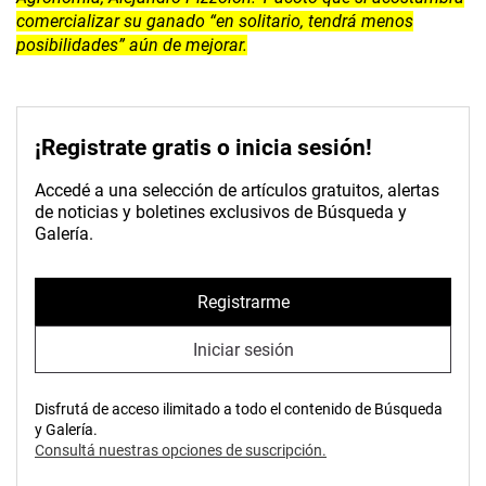
comercializar su ganado “en solitario, tendrá menos
posibilidades” aún de mejorar.
¡Registrate gratis o inicia sesión!
Accedé a una selección de artículos gratuitos, alertas
de noticias y boletines exclusivos de Búsqueda y
Galería.
Registrarme
Iniciar sesión
Disfrutá de acceso ilimitado a todo el contenido de Búsqueda
y Galería.
Consultá nuestras opciones de suscripción.