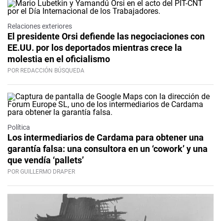
Relaciones exteriores
El presidente Orsi defiende las negociaciones con
EE.UU. por los deportados mientras crece la
molestia en el oficialismo
POR REDACCIÓN BÚSQUEDA
Política
Los intermediarios de Cardama para obtener una
garantía falsa: una consultora en un ‘cowork’ y una
que vendía ‘pallets’
POR GUILLERMO DRAPER