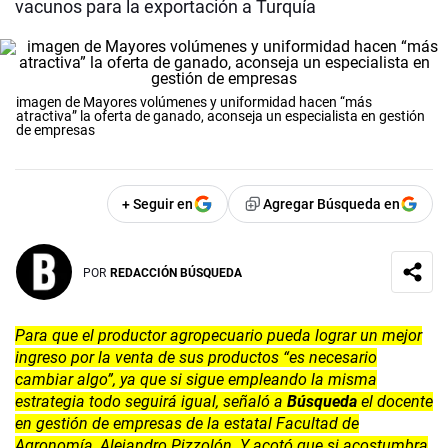
vacunos para la exportación a Turquía
imagen de Mayores volúmenes y uniformidad hacen “más
atractiva” la oferta de ganado, aconseja un especialista en gestión
de empresas
+ Seguir en
Agregar Búsqueda en
POR
REDACCIÓN BÚSQUEDA
Para que el productor agropecuario pueda lograr un mejor
ingreso por la venta de sus productos “es necesario
cambiar algo”, ya que si sigue empleando la misma
estrategia todo seguirá igual, señaló a
Búsqueda
el docente
en gestión de empresas de la estatal Facultad de
Agronomía, Alejandro Pizzolón. Y acotó que si acostumbra