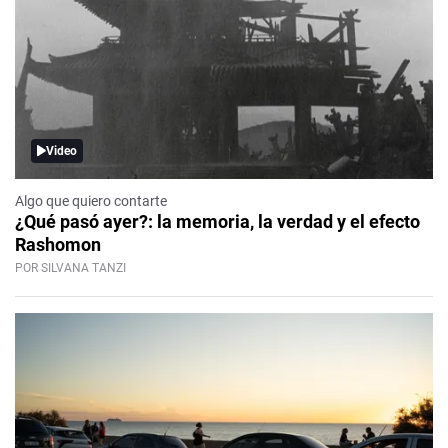
Video
Algo que quiero contarte
¿Qué pasó ayer?: la memoria, la verdad y el efecto
Rashomon
POR SILVANA TANZI