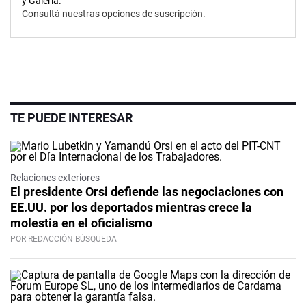
y Galería.
Consultá nuestras opciones de suscripción.
TE PUEDE INTERESAR
Relaciones exteriores
El presidente Orsi defiende las negociaciones con
EE.UU. por los deportados mientras crece la
molestia en el oficialismo
POR REDACCIÓN BÚSQUEDA