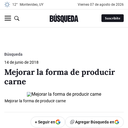
12°
Montevideo, UY
viernes 07 de agosto de 2026
Suscribite
Búsqueda
14 de junio de 2018
Mejorar la forma de producir
carne
Mejorar la forma de producir carne
+ Seguir en
Agregar Búsqueda en