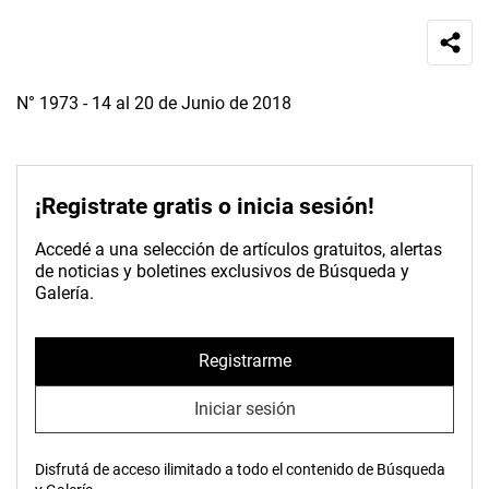
N° 1973 - 14 al 20 de Junio de 2018
¡Registrate gratis o inicia sesión!
Accedé a una selección de artículos gratuitos, alertas
de noticias y boletines exclusivos de Búsqueda y
Galería.
Registrarme
Iniciar sesión
Disfrutá de acceso ilimitado a todo el contenido de Búsqueda