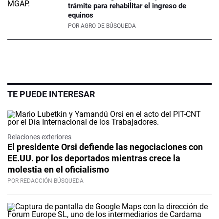
trámite para rehabilitar el ingreso de
equinos
POR
AGRO DE BÚSQUEDA
TE PUEDE INTERESAR
Relaciones exteriores
El presidente Orsi defiende las negociaciones con
EE.UU. por los deportados mientras crece la
molestia en el oficialismo
POR REDACCIÓN BÚSQUEDA