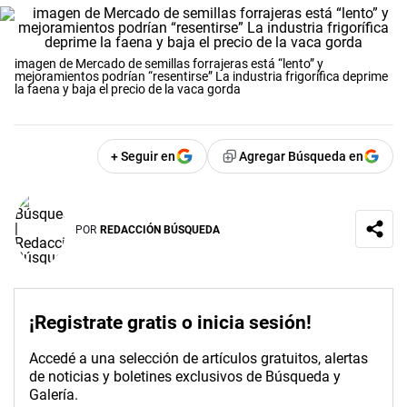
imagen de Mercado de semillas forrajeras está “lento” y
mejoramientos podrían “resentirse” La industria frigorífica deprime
la faena y baja el precio de la vaca gorda
+ Seguir en
Agregar Búsqueda en
POR
REDACCIÓN BÚSQUEDA
¡Registrate gratis o inicia sesión!
Accedé a una selección de artículos gratuitos, alertas
de noticias y boletines exclusivos de Búsqueda y
Galería.