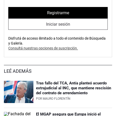
Registrarme
Iniciar sesión
Disfrutá de acceso ilimitado a todo el contenido de Búsqueda
y Galería.
Consultá nuestras opciones de suscripción.
LEÉ ADEMÁS
Tras fallo del TCA, Antía planteó acuerdo
extrajudicial al INC, que mantiene rescisión
del contrato de arrendamiento
POR
MAURO FLORENTÍN
El MGAP asegura que Europa inició el