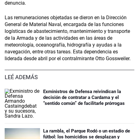
denuncia.
Las remuneraciones objetadas se dieron en la Dirección
General de Material Naval, encargada de las funciones
logísticas de abastecimiento, mantenimiento y transporte
de la Armada y de las actividades en las áreas de
meteorología, oceanografía, hidrografía y ayudas a la
navegación, entre otras tareas. Esta dependencia es
liderada desde abril por el contralmirante Otto Gossweiler.
LEÉ ADEMÁS
Exministros de Defensa reivindican la
decisión de contratar a Cardama y el
“sentido común” de facilitarle prórrogas
La rambla, el Parque Rodó o un estadio de
fútbol: los homicidios se desplazan y