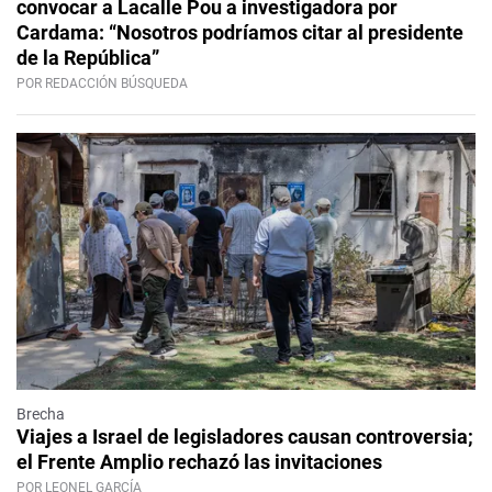
convocar a Lacalle Pou a investigadora por
Cardama: “Nosotros podríamos citar al presidente
de la República”
POR REDACCIÓN BÚSQUEDA
Brecha
Viajes a Israel de legisladores causan controversia;
el Frente Amplio rechazó las invitaciones
POR LEONEL GARCÍA