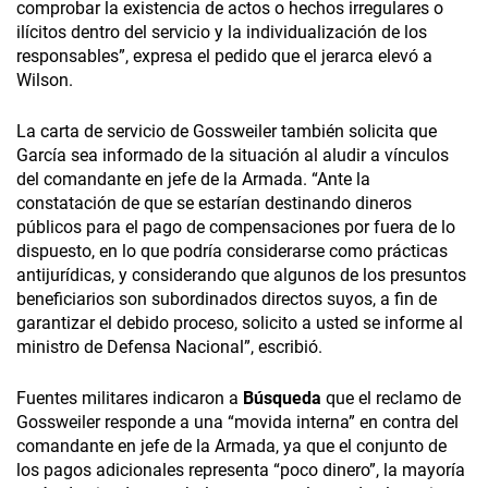
comprobar la existencia de actos o hechos irregulares o
ilícitos dentro del servicio y la individualización de los
responsables”, expresa el pedido que el jerarca elevó a
Wilson.
La carta de servicio de Gossweiler también solicita que
García sea informado de la situación al aludir a vínculos
del comandante en jefe de la Armada. “Ante la
constatación de que se estarían destinando dineros
públicos para el pago de compensaciones por fuera de lo
dispuesto, en lo que podría considerarse como prácticas
antijurídicas, y considerando que algunos de los presuntos
beneficiarios son subordinados directos suyos, a fin de
garantizar el debido proceso, solicito a usted se informe al
ministro de Defensa Nacional”, escribió.
Fuentes militares indicaron a
Búsqueda
que el reclamo de
Gossweiler responde a una “movida interna” en contra del
comandante en jefe de la Armada, ya que el conjunto de
los pagos adicionales representa “poco dinero”, la mayoría