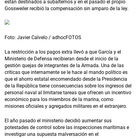
están destinados a subalternos y en el pasado el propio
Gossweiler recibió la compensación sin amparo de la ley.
Foto: Javier Calvelo / adhocFOTOS
La restricción a los pagos extra llevó a que García y el
Ministerio de Defensa recibieran desde el inicio de la
gestión quejas de integrantes de la Armada. Una de las
críticas que internamente se le hace al mando político es
que el ahorro estatal encomendado desde la Presidencia
de la República tiene consecuencias sobre los ingresos del
personal naval al limitarse tareas que ofrecen un incentivo
económico para los miembros de la marina, como
misiones oficiales y agregados militares en el extranjero.
El año pasado el ministerio decidió aumentar sus
potestades de control sobre las inspecciones marítimas e
investigar una supuesta malversación en el