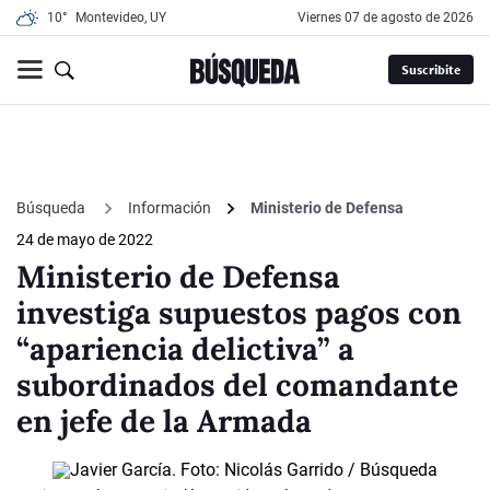
10°
Montevideo, UY
viernes 07 de agosto de 2026
Suscribite
Búsqueda
Información
Ministerio de Defensa
24 de mayo de 2022
Ministerio de Defensa
investiga supuestos pagos con
“apariencia delictiva” a
subordinados del comandante
en jefe de la Armada