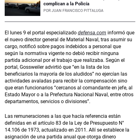
complican a la Policía
POR
JUAN FRANCISCO PITTALUGA
El lunes 9 el portal especializado
defensa.com
informó que
el nuevo director general de Material Naval, tras asumir su
cargo, notificó sobre pagos indebidos a personal que
según la normativa vigente no debió recibir ninguna
partida adicional por el trabajo que realizaba. Según el
portal, Gossweiler advirtió que “en la lista de los
beneficiarios la mayoría de los aludidos” no ejercían las
actividades avaladas para recibir la compensación sino
que eran funcionarios “cercanos al comandante en jefe, al
Estado Mayor o a la Prefectura Nacional Naval, entre otros
departamentos, servicios o divisiones”.
Las remuneraciones a las que hacía referencia están
definidas en el artículo 83 de la Ley de Presupuesto N°
14.106 de 1973, actualizado en 2011. Allí se establece la
asignación de una partida anual que otorga dinero