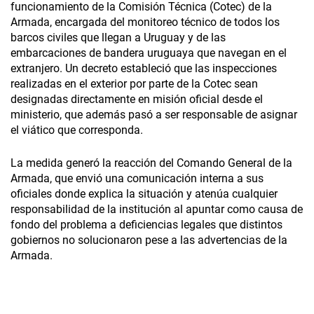
funcionamiento de la Comisión Técnica (Cotec) de la
Armada, encargada del monitoreo técnico de todos los
barcos civiles que llegan a Uruguay y de las
embarcaciones de bandera uruguaya que navegan en el
extranjero. Un decreto estableció que las inspecciones
realizadas en el exterior por parte de la Cotec sean
designadas directamente en misión oficial desde el
ministerio, que además pasó a ser responsable de asignar
el viático que corresponda.
La medida generó la reacción del Comando General de la
Armada, que envió una comunicación interna a sus
oficiales donde explica la situación y atenúa cualquier
responsabilidad de la institución al apuntar como causa de
fondo del problema a deficiencias legales que distintos
gobiernos no solucionaron pese a las advertencias de la
Armada.