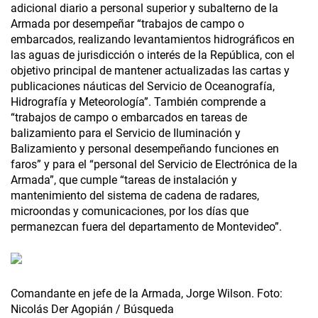
adicional diario a personal superior y subalterno de la
Armada por desempeñar “trabajos de campo o
embarcados, realizando levantamientos hidrográficos en
las aguas de jurisdicción o interés de la República, con el
objetivo principal de mantener actualizadas las cartas y
publicaciones náuticas del Servicio de Oceanografía,
Hidrografía y Meteorología”. También comprende a
“trabajos de campo o embarcados en tareas de
balizamiento para el Servicio de Iluminación y
Balizamiento y personal desempeñando funciones en
faros” y para el “personal del Servicio de Electrónica de la
Armada”, que cumple “tareas de instalación y
mantenimiento del sistema de cadena de radares,
microondas y comunicaciones, por los días que
permanezcan fuera del departamento de Montevideo”.
Comandante en jefe de la Armada, Jorge Wilson. Foto:
Nicolás Der Agopián / Búsqueda