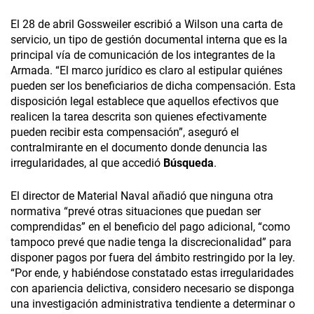
El 28 de abril Gossweiler escribió a Wilson una carta de
servicio, un tipo de gestión documental interna que es la
principal vía de comunicación de los integrantes de la
Armada. “El marco jurídico es claro al estipular quiénes
pueden ser los beneficiarios de dicha compensación. Esta
disposición legal establece que aquellos efectivos que
realicen la tarea descrita son quienes efectivamente
pueden recibir esta compensación”, aseguró el
contralmirante en el documento donde denuncia las
irregularidades, al que accedió
Búsqueda
.
El director de Material Naval añadió que ninguna otra
normativa “prevé otras situaciones que puedan ser
comprendidas” en el beneficio del pago adicional, “como
tampoco prevé que nadie tenga la discrecionalidad” para
disponer pagos por fuera del ámbito restringido por la ley.
“Por ende, y habiéndose constatado estas irregularidades
con apariencia delictiva, considero necesario se disponga
una investigación administrativa tendiente a determinar o