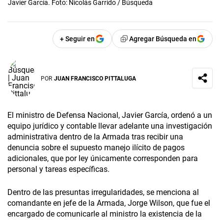
Javier García. Foto: Nicolás Garrido / Búsqueda
+ Seguir en
Agregar Búsqueda en
POR
JUAN FRANCISCO PITTALUGA
El ministro de Defensa Nacional, Javier García, ordenó a un
equipo jurídico y contable llevar adelante una investigación
administrativa dentro de la Armada tras recibir una
denuncia sobre el supuesto manejo ilícito de pagos
adicionales, que por ley únicamente corresponden para
personal y tareas específicas.
Dentro de las presuntas irregularidades, se menciona al
comandante en jefe de la Armada, Jorge Wilson, que fue el
encargado de comunicarle al ministro la existencia de la