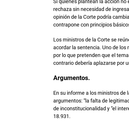
Si quienes plantean la acción no 
rechaza sin necesidad de ingresar
opinión de la Corte podría cambia
contrapone con principios básicos
Los ministros de la Corte se reún
acordar la sentencia. Uno de los 
por lo que pretenden que el tema
contrario debería aplazarse por 
Argumentos.
En su informe a los ministros de 
argumentos: “la falta de legitima
de inconstitucionalidad y “el inte
18.931.