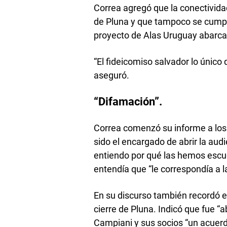
Correa agregó que la conectividad
de Pluna y que tampoco se cumpli
proyecto de Alas Uruguay abarca 
“El fideicomiso salvador lo único 
aseguró.
“Difamación”.
Correa comenzó su informe a los 
sido el encargado de abrir la aud
entiendo por qué las hemos escu
entendía que “le correspondía a l
En su discurso también recordó e
cierre de Pluna. Indicó que fue 
Campiani y sus socios “un acuerd