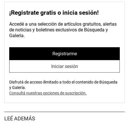
¡Registrate gratis o inicia sesión!
Accedé a una selección de artículos gratuitos, alertas
de noticias y boletines exclusivos de Búsqueda y
Galería.
Registrarme
Iniciar sesión
Disfrutá de acceso ilimitado a todo el contenido de Búsqueda
y Galería.
Consultá nuestras opciones de suscripción.
LEÉ ADEMÁS