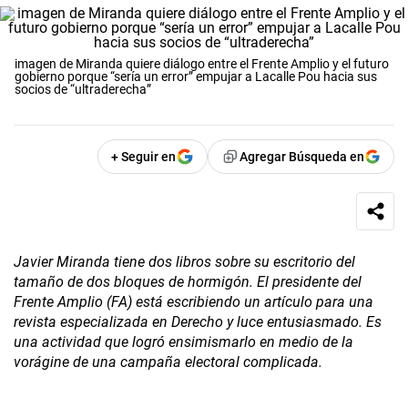
imagen de Miranda quiere diálogo entre el Frente Amplio y el futuro
gobierno porque “sería un error” empujar a Lacalle Pou hacia sus
socios de “ultraderecha”
+ Seguir en
Agregar Búsqueda en
Javier Miranda tiene dos libros sobre su escritorio del
tamaño de dos bloques de hormigón. El presidente del
Frente Amplio (FA) está escribiendo un artículo para una
revista especializada en Derecho y luce entusiasmado. Es
una actividad que logró ensimismarlo en medio de la
vorágine de una campaña electoral complicada.