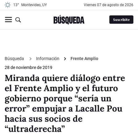
13°
Montevideo, UY
viernes 07 de agosto de 2026
Suscribite
Búsqueda
Información
Frente Amplio
28 de noviembre de 2019
Miranda quiere diálogo entre
el Frente Amplio y el futuro
gobierno porque “sería un
error” empujar a Lacalle Pou
hacia sus socios de
“ultraderecha”