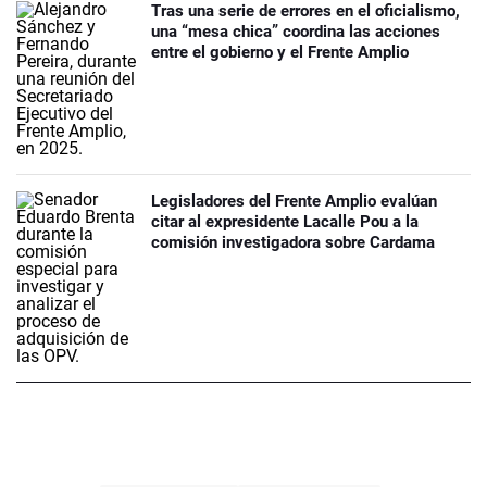
Tras una serie de errores en el oficialismo,
una “mesa chica” coordina las acciones
entre el gobierno y el Frente Amplio
Legisladores del Frente Amplio evalúan
citar al expresidente Lacalle Pou a la
comisión investigadora sobre Cardama