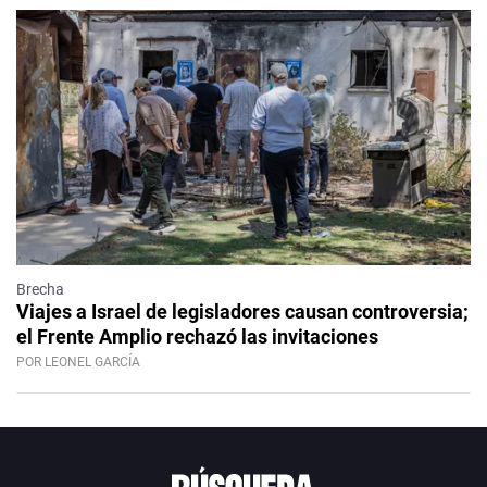
Brecha
Viajes a Israel de legisladores causan controversia;
el Frente Amplio rechazó las invitaciones
POR LEONEL GARCÍA