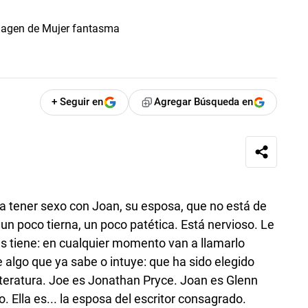
+ Seguir en
Agregar Búsqueda en
a tener sexo con Joan, su esposa, que no está de
un poco tierna, un poco patética. Está nervioso. Le
es tiene: en cualquier momento van a llamarlo
 algo que ya sabe o intuye: que ha sido elegido
Literatura. Joe es Jonathan Pryce. Joan es Glenn
o. Ella es... la esposa del escritor consagrado.