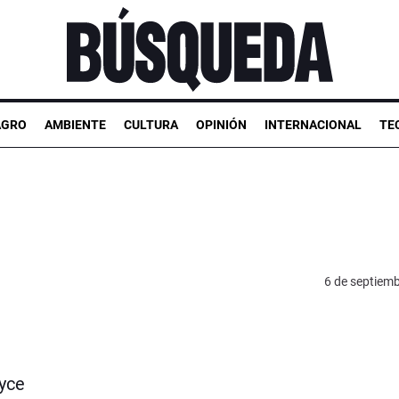
AGRO
AMBIENTE
CULTURA
OPINIÓN
INTERNACIONAL
TE
6 de septiem
yce