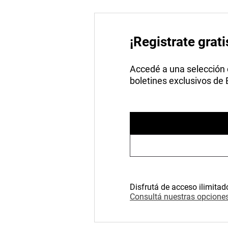
¡Registrate grati
Accedé a una selección de
boletines exclusivos de
Disfrutá de acceso ilimitad
Consultá nuestras opciones