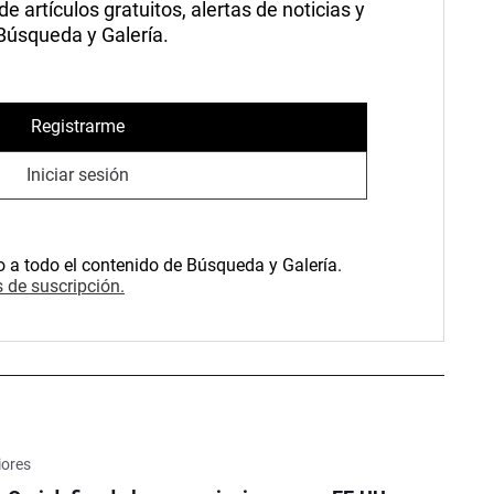
 artículos gratuitos, alertas de noticias y
 Búsqueda y Galería.
Registrarme
Iniciar sesión
o a todo el contenido de Búsqueda y Galería.
 de suscripción.
iores