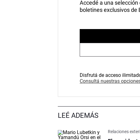
Accedé a una selección de
boletines exclusivos de
Disfrutá de acceso ilimitad
Consultá nuestras opciones
LEÉ ADEMÁS
Relaciones exter