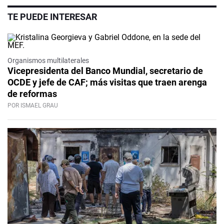
TE PUEDE INTERESAR
Organismos multilaterales
Vicepresidenta del Banco Mundial, secretario de
OCDE y jefe de CAF; más visitas que traen arenga
de reformas
POR ISMAEL GRAU