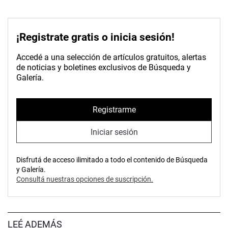
¡Registrate gratis o inicia sesión!
Accedé a una selección de artículos gratuitos, alertas
de noticias y boletines exclusivos de Búsqueda y
Galería.
Registrarme
Iniciar sesión
Disfrutá de acceso ilimitado a todo el contenido de Búsqueda
y Galería.
Consultá nuestras opciones de suscripción.
LEÉ ADEMÁS