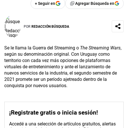
+ Seguir en
Agregar Búsqueda en
POR
REDACCIÓN BÚSQUEDA
Se le llama la Guerra del Streaming o
The Streaming Wars
,
según su denominación original. Con Uruguay como
territorio con cada vez más opciones de plataformas
virtuales de entretenimiento y ante el lanzamiento de
nuevos servicios de la industria, el segundo semestre de
2021 promete ser un período ajetreado dentro de la
conquista por nuevos usuarios.
¡Registrate gratis o inicia sesión!
Accedé a una selección de artículos gratuitos, alertas