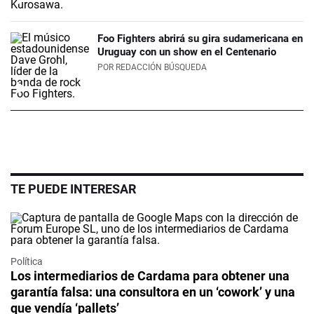
Foo Fighters abrirá su gira sudamericana en
Uruguay con un show en el Centenario
POR
REDACCIÓN BÚSQUEDA
TE PUEDE INTERESAR
Política
Los intermediarios de Cardama para obtener una
garantía falsa: una consultora en un ‘cowork’ y una
que vendía ‘pallets’