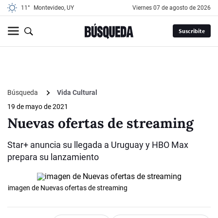
11°
Montevideo, UY
viernes 07 de agosto de 2026
Suscribite
Búsqueda
Vida Cultural
19 de mayo de 2021
Nuevas ofertas de streaming
Star+ anuncia su llegada a Uruguay y HBO Max
prepara su lanzamiento
imagen de Nuevas ofertas de streaming