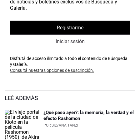
de noticias y boletines exclusivos de Búsqueda y
Galería.
Registrarme
Iniciar sesión
Disfrutá de acceso ilimitado a todo el contenido de Búsqueda
y Galería.
Consultá nuestras opciones de suscripción.
LEÉ ADEMÁS
¿Qué pasó ayer?: la memoria, la verdad y el
efecto Rashomon
POR
SILVANA TANZI