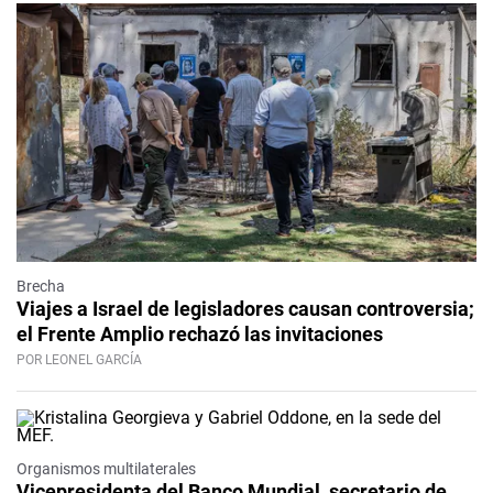
Brecha
Viajes a Israel de legisladores causan controversia;
el Frente Amplio rechazó las invitaciones
POR LEONEL GARCÍA
Organismos multilaterales
Vicepresidenta del Banco Mundial, secretario de