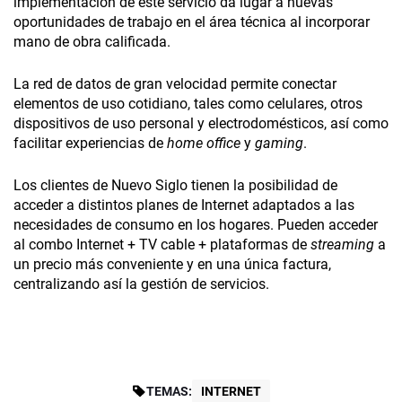
implementación de este servicio da lugar a nuevas
oportunidades de trabajo en el área técnica al incorporar
mano de obra calificada.
La red de datos de gran velocidad permite conectar
elementos de uso cotidiano, tales como celulares, otros
dispositivos de uso personal y electrodomésticos, así como
facilitar experiencias de
home office
y
gaming
.
Los clientes de Nuevo Siglo tienen la posibilidad de
acceder a distintos planes de Internet adaptados a las
necesidades de consumo en los hogares. Pueden acceder
al combo Internet + TV cable + plataformas de
streaming
a
un precio más conveniente y en una única factura,
centralizando así la gestión de servicios.
TEMAS:
INTERNET