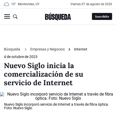
10°
Montevideo, UY
viernes 07 de agosto de 2026
Suscribite
Búsqueda
Empresas y Negocios
Internet
4 de octubre de 2023
Nuevo Siglo inicia la
comercialización de su
servicio de Internet
Nuevo Siglo incorporó servicio de Internet a través de fibra óptica.
Foto: Nuevo Siglo