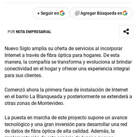
+ Seguir en
Agregar Búsqueda en
POR
NOTA EMPRESARIAL
Nuevo Siglo amplía su oferta de servicios al incorporar
Internet a través de fibra óptica para hogares. De esta
manera, la compañía se transforma y evoluciona al brindar
conectividad en el hogar y ofrecer una experiencia integral
para sus clientes.
Comenzó ahora la primera fase de instalación de Internet
en el barrio La Blanqueada y posteriormente se extenderá a
otras zonas de Montevideo.
La puesta en marcha de este proyecto supone un avance
tecnológico y una gran inversión para desarrollar una red
de datos de fibra óptica de alta calidad. Además, la