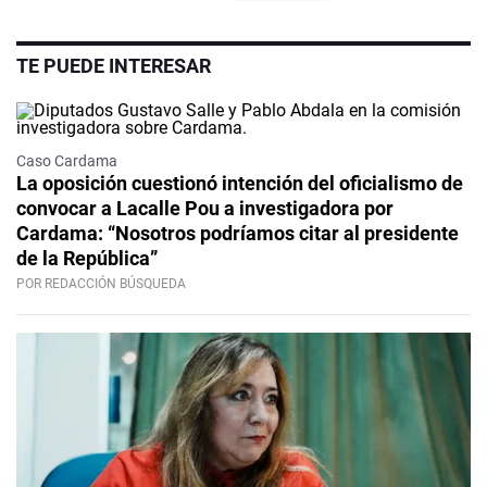
TE PUEDE INTERESAR
Caso Cardama
La oposición cuestionó intención del oficialismo de
convocar a Lacalle Pou a investigadora por
Cardama: “Nosotros podríamos citar al presidente
de la República”
POR REDACCIÓN BÚSQUEDA