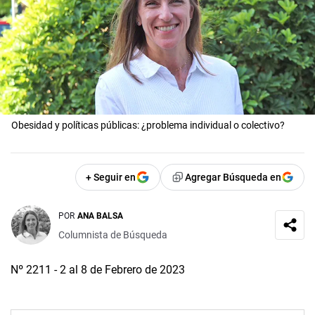
Obesidad y políticas públicas: ¿problema individual o colectivo?
+ Seguir en
Agregar Búsqueda en
POR
ANA BALSA
Columnista de Búsqueda
Nº 2211 - 2 al 8 de Febrero de 2023