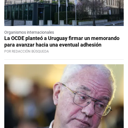
Organismos internacionales
La OCDE planteó a Uruguay firmar un memorando
para avanzar hacia una eventual adhesión
POR REDACCIÓN BÚSQUEDA