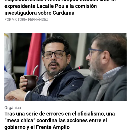
expresidente Lacalle Pou a la comisión
investigadora sobre Cardama
POR VICTORIA FERNÁNDEZ
Orgánica
Tras una serie de errores en el oficialismo, una
“mesa chica” coordina las acciones entre el
gobierno y el Frente Amplio