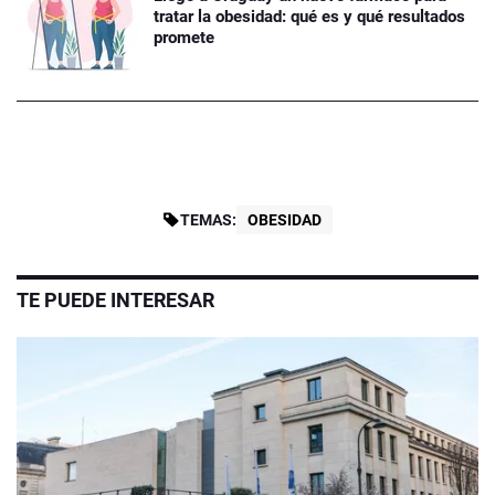
tratar la obesidad: qué es y qué resultados
promete
TEMAS:
OBESIDAD
TE PUEDE INTERESAR