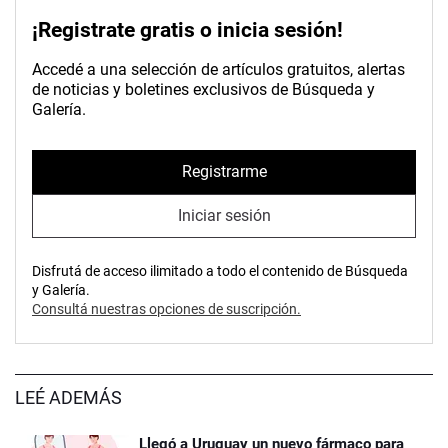
¡Registrate gratis o inicia sesión!
Accedé a una selección de artículos gratuitos, alertas
de noticias y boletines exclusivos de Búsqueda y
Galería.
Registrarme
Iniciar sesión
Disfrutá de acceso ilimitado a todo el contenido de Búsqueda
y Galería.
Consultá nuestras opciones de suscripción.
LEÉ ADEMÁS
Llegó a Uruguay un nuevo fármaco para