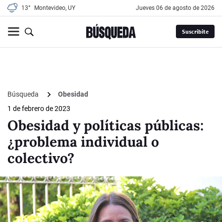
13°
Montevideo, UY
jueves 06 de agosto de 2026
Suscribite
Búsqueda
Obesidad
1 de febrero de 2023
Obesidad y políticas públicas:
¿problema individual o
colectivo?