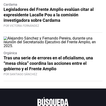
Cardama
Legisladores del Frente Amplio evalúan citar al
expresidente Lacalle Pou a la comisión
investigadora sobre Cardama
POR VICTORIA FERNÁNDEZ
Orgánica
Tras una serie de errores en el oficialismo, una
“mesa chica” coordina las acciones entre el
gobierno y el Frente Amplio
POR SANTIAGO SÁNCHEZ