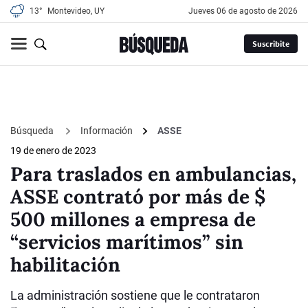
13°
Montevideo, UY
jueves 06 de agosto de 2026
Suscribite
Búsqueda
Información
ASSE
19 de enero de 2023
Para traslados en ambulancias,
ASSE contrató por más de $
500 millones a empresa de
“servicios marítimos” sin
habilitación
La administración sostiene que le contrataron