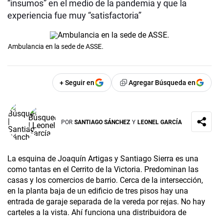
“insumos” en el medio de la pandemia y que la
experiencia fue muy “satisfactoria”
Ambulancia en la sede de ASSE.
+ Seguir en
Agregar Búsqueda en
POR
SANTIAGO SÁNCHEZ
Y
LEONEL GARCÍA
La esquina de Joaquín Artigas y Santiago Sierra es una
como tantas en el Cerrito de la Victoria. Predominan las
casas y los comercios de barrio. Cerca de la intersección,
en la planta baja de un edificio de tres pisos hay una
entrada de garaje separada de la vereda por rejas. No hay
carteles a la vista. Ahí funciona una distribuidora de