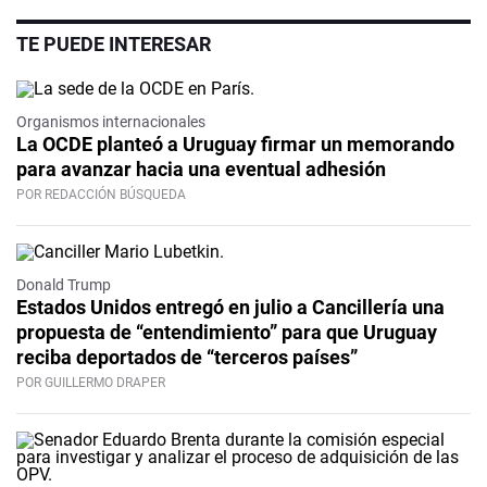
TE PUEDE INTERESAR
Organismos internacionales
La OCDE planteó a Uruguay firmar un memorando
para avanzar hacia una eventual adhesión
POR REDACCIÓN BÚSQUEDA
Donald Trump
Estados Unidos entregó en julio a Cancillería una
propuesta de “entendimiento” para que Uruguay
reciba deportados de “terceros países”
POR GUILLERMO DRAPER