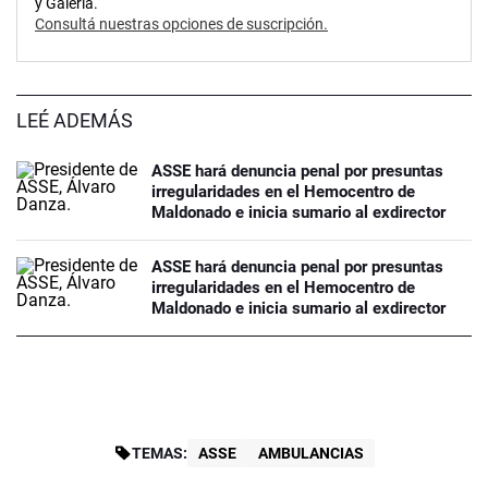
y Galería.
Consultá nuestras opciones de suscripción.
LEÉ ADEMÁS
ASSE hará denuncia penal por presuntas
irregularidades en el Hemocentro de
Maldonado e inicia sumario al exdirector
ASSE hará denuncia penal por presuntas
irregularidades en el Hemocentro de
Maldonado e inicia sumario al exdirector
TEMAS:
ASSE
AMBULANCIAS