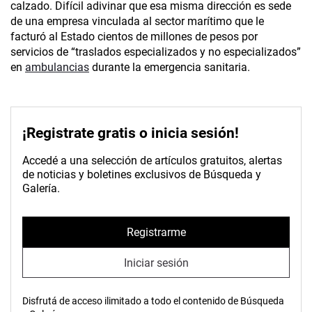
calzado. Difícil adivinar que esa misma dirección es sede
de una empresa vinculada al sector marítimo que le
facturó al Estado cientos de millones de pesos por
servicios de “traslados especializados y no especializados”
en
ambulancias
durante la emergencia sanitaria.
¡Registrate gratis o inicia sesión!
Accedé a una selección de artículos gratuitos, alertas
de noticias y boletines exclusivos de Búsqueda y
Galería.
Registrarme
Iniciar sesión
Disfrutá de acceso ilimitado a todo el contenido de Búsqueda