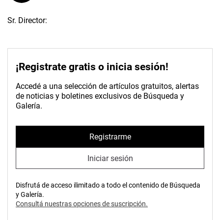
Sr. Director:
¡Registrate gratis o inicia sesión!
Accedé a una selección de artículos gratuitos, alertas
de noticias y boletines exclusivos de Búsqueda y
Galería.
Registrarme
Iniciar sesión
Disfrutá de acceso ilimitado a todo el contenido de Búsqueda
y Galería.
Consultá nuestras opciones de suscripción.