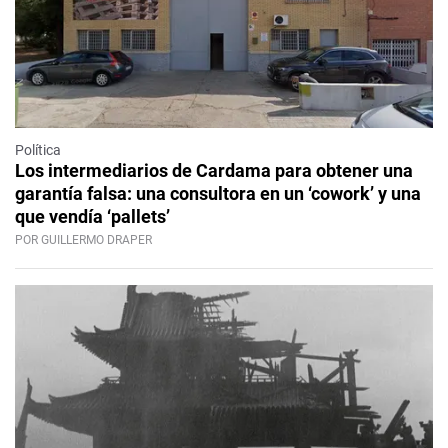
Política
Los intermediarios de Cardama para obtener una
garantía falsa: una consultora en un ‘cowork’ y una
que vendía ‘pallets’
POR GUILLERMO DRAPER