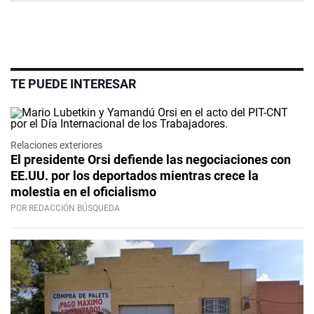
TE PUEDE INTERESAR
Relaciones exteriores
El presidente Orsi defiende las negociaciones con
EE.UU. por los deportados mientras crece la
molestia en el oficialismo
POR REDACCIÓN BÚSQUEDA