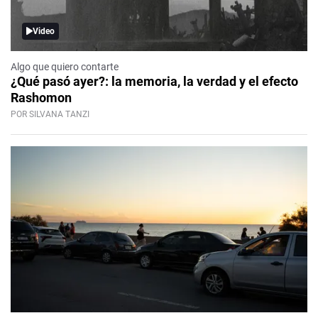
Video
Algo que quiero contarte
¿Qué pasó ayer?: la memoria, la verdad y el efecto
Rashomon
POR SILVANA TANZI