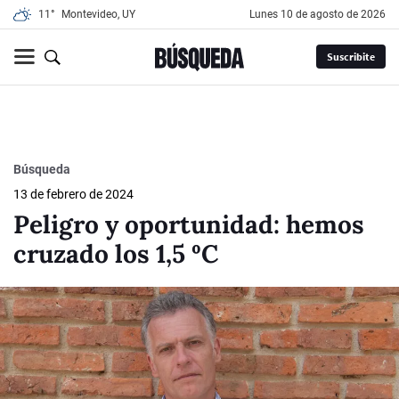
11°
Montevideo, UY
lunes 10 de agosto de 2026
Suscribite
Búsqueda
13 de febrero de 2024
Peligro y oportunidad: hemos
cruzado los 1,5 ºC