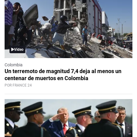
Video
Colombia
Un terremoto de magnitud 7,4 deja al menos un
centenar de muertos en Colombia
POR FRANCE 24