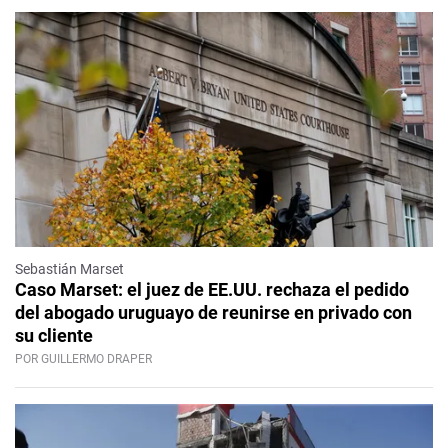
Sebastián Marset
Caso Marset: el juez de EE.UU. rechaza el pedido
del abogado uruguayo de reunirse en privado con
su cliente
POR GUILLERMO DRAPER