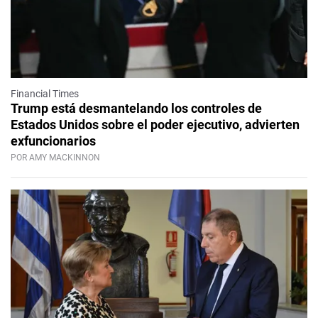
Financial Times
Trump está desmantelando los controles de
Estados Unidos sobre el poder ejecutivo, advierten
exfuncionarios
POR AMY MACKINNON