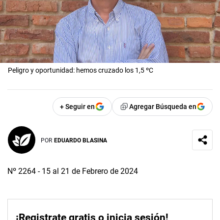
Peligro y oportunidad: hemos cruzado los 1,5 ºC
+ Seguir en
Agregar Búsqueda en
POR
EDUARDO BLASINA
Nº 2264 - 15 al 21 de Febrero de 2024
¡Registrate gratis o inicia sesión!