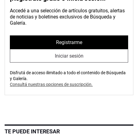
Accedé a una selección de artículos gratuitos, alertas
de noticias y boletines exclusivos de Búsqueda y
Galería.
Registrarme
Iniciar sesión
Disfrutá de acceso ilimitado a todo el contenido de Búsqueda
y Galería.
Consultá nuestras opciones de suscripción.
TE PUEDE INTERESAR