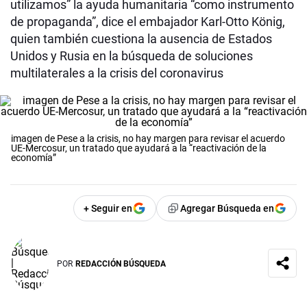
utilizamos” la ayuda humanitaria “como instrumento
de propaganda”, dice el embajador Karl-Otto König,
quien también cuestiona la ausencia de Estados
Unidos y Rusia en la búsqueda de soluciones
multilaterales a la crisis del coronavirus
imagen de Pese a la crisis, no hay margen para revisar el acuerdo
UE-Mercosur, un tratado que ayudará a la “reactivación de la
economía”
+ Seguir en
Agregar Búsqueda en
POR
REDACCIÓN BÚSQUEDA