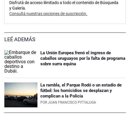
Disfrutá de acceso ilimitado a todo el contenido de Búsqueda
y Galería.
Consultá nuestras opciones de suscripción.
LEÉ ADEMÁS
La Unión Europea frenó el ingreso de
caballos uruguayos por la falta de programa
sobre surra equina
La rambla, el Parque Rodó o un estadio de
fútbol: los homicidios se desplazan y
complican a la Policía
POR
JUAN FRANCISCO PITTALUGA