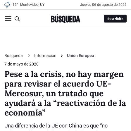
15°
Montevideo, UY
jueves 06 de agosto de 2026
Suscribite
Búsqueda
Información
Unión Europea
7 de mayo de 2020
Pese a la crisis, no hay margen
para revisar el acuerdo UE-
Mercosur, un tratado que
ayudará a la “reactivación de la
economía”
Una diferencia de la UE con China es que “no