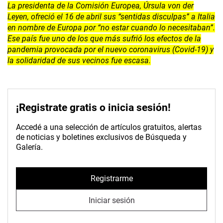
La presidenta de la Comisión Europea, Úrsula von der
Leyen, ofreció el 16 de abril sus “sentidas disculpas” a Italia
en nombre de Europa por “no estar cuando lo necesitaban”.
Ese país fue uno de los que más sufrió los efectos de la
pandemia provocada por el nuevo coronavirus (Covid-19) y
la solidaridad de sus vecinos fue escasa.
¡Registrate gratis o inicia sesión!
Accedé a una selección de artículos gratuitos, alertas
de noticias y boletines exclusivos de Búsqueda y
Galería.
Registrarme
Iniciar sesión