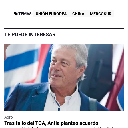
TEMAS:
UNIÓN EUROPEA
CHINA
MERCOSUR
TE PUEDE INTERESAR
Agro
Tras fallo del TCA, Antía planteó acuerdo