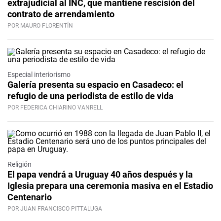
extrajudicial al INC, que mantiene rescisión del
contrato de arrendamiento
POR MAURO FLORENTÍN
Especial interiorismo
Galería presenta su espacio en Casadeco: el
refugio de una periodista de estilo de vida
POR FEDERICA CHIARINO VANRELL
Religión
El papa vendrá a Uruguay 40 años después y la
Iglesia prepara una ceremonia masiva en el Estadio
Centenario
POR JUAN FRANCISCO PITTALUGA