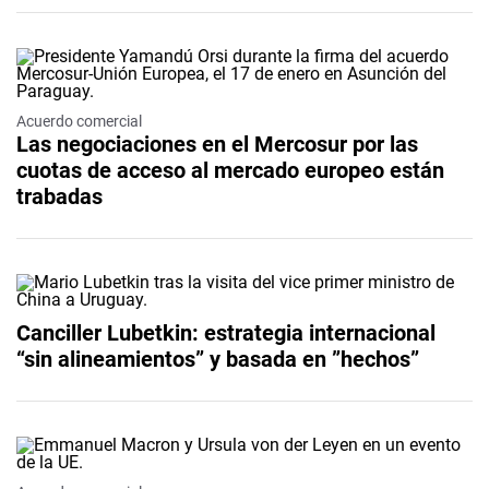
Acuerdo comercial
Las negociaciones en el Mercosur por las
cuotas de acceso al mercado europeo están
trabadas
Canciller Lubetkin: estrategia internacional
“sin alineamientos” y basada en ”hechos”