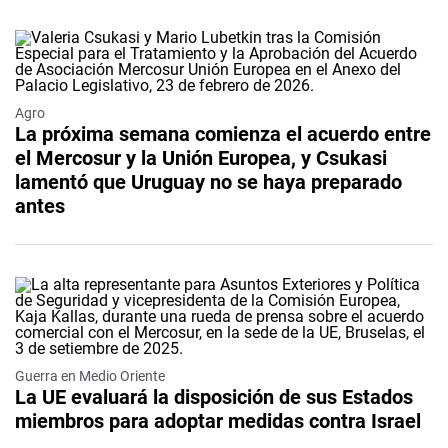
Agro
La próxima semana comienza el acuerdo entre
el Mercosur y la Unión Europea, y Csukasi
lamentó que Uruguay no se haya preparado
antes
Guerra en Medio Oriente
La UE evaluará la disposición de sus Estados
miembros para adoptar medidas contra Israel