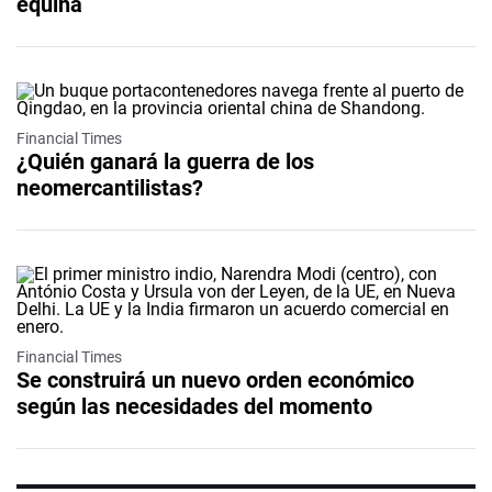
equina
Financial Times
¿Quién ganará la guerra de los
neomercantilistas?
Financial Times
Se construirá un nuevo orden económico
según las necesidades del momento