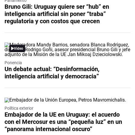
Parlamento
Bruno Gili: Uruguay quiere ser “hub” en
inteligencia artificial sin poner “traba”
regulatoria y con costos que crecen
Video
Ponencia
Un debate actual: “Desinformación,
inteligencia artificial y democracia”
Política exterior
Embajador de la UE en Uruguay: el acuerdo
con el Mercosur es una “pequeña luz” en un
“panorama internacional oscuro”