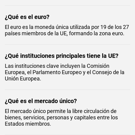
¿Qué es el euro?
El euro es la moneda única utilizada por 19 de los 27
países miembros de la UE, formando la zona euro.
¿Qué instituciones principales tiene la UE?
Las instituciones clave incluyen la Comisión
Europea, el Parlamento Europeo y el Consejo de la
Unión Europea.
¿Qué es el mercado único?
El mercado único permite la libre circulación de
bienes, servicios, personas y capitales entre los
Estados miembros.