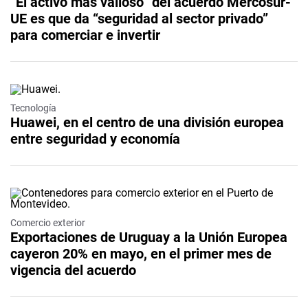
“El activo más valioso” del acuerdo Mercosur-
UE es que da “seguridad al sector privado”
para comerciar e invertir
Video
Tecnología
Huawei, en el centro de una división europea
entre seguridad y economía
Comercio exterior
Exportaciones de Uruguay a la Unión Europea
cayeron 20% en mayo, en el primer mes de
vigencia del acuerdo