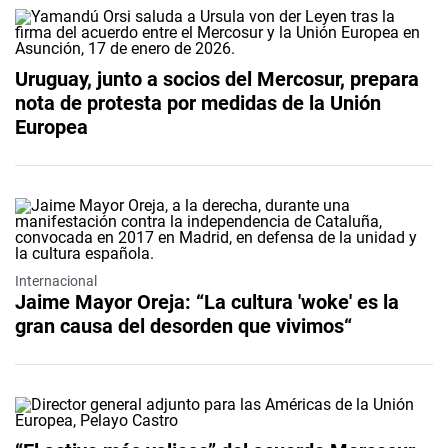
Uruguay, junto a socios del Mercosur, prepara
nota de protesta por medidas de la Unión
Europea
Internacional
Jaime Mayor Oreja: “La cultura 'woke' es la
gran causa del desorden que vivimos“