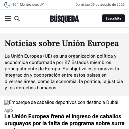
10°
Montevideo, UY
domingo 09 de agosto de 2026
Suscribite
Noticias sobre Unión Europea
La Unión Europea (UE) es una organización política y
económica conformada por 27 Estados miembros
principalmente de Europa. Su objetivo es promover la
integración y cooperación entre estos países en
diversas áreas, como la economía, la política, la justicia
y los derechos humanos.
Agro
La Unión Europea frenó el ingreso de caballos
uruguayos por la falta de programa sobre surra