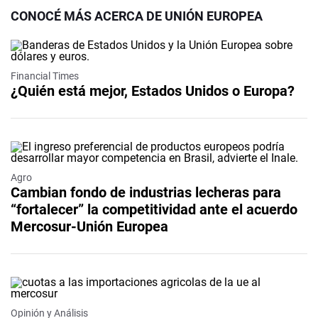
CONOCÉ MÁS ACERCA DE UNIÓN EUROPEA
Financial Times
¿Quién está mejor, Estados Unidos o Europa?
Agro
Cambian fondo de industrias lecheras para
“fortalecer” la competitividad ante el acuerdo
Mercosur-Unión Europea
Opinión y Análisis