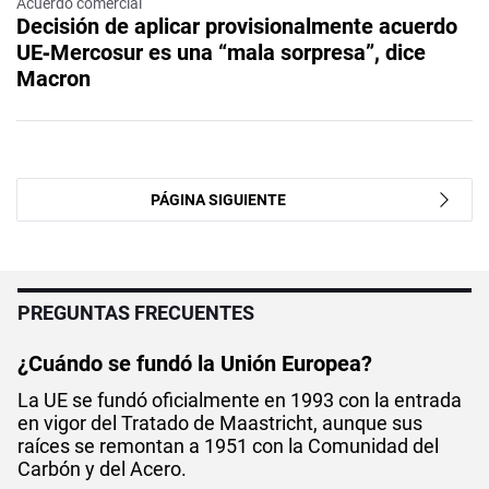
Acuerdo comercial
Decisión de aplicar provisionalmente acuerdo
UE‑Mercosur es una “mala sorpresa”, dice
Macron
PÁGINA SIGUIENTE
PREGUNTAS FRECUENTES
¿Cuándo se fundó la Unión Europea?
La UE se fundó oficialmente en 1993 con la entrada
en vigor del Tratado de Maastricht, aunque sus
raíces se remontan a 1951 con la Comunidad del
Carbón y del Acero.