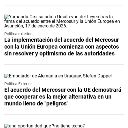
Política exterior
La implementación del acuerdo del Mercosur
con la Unión Europea comienza con aspectos
sin resolver y optimismo de las autoridades
Política Exterior
El acuerdo del Mercosur con la UE demostrará
que cooperar es la mejor alternativa en un
mundo lleno de "peligros"