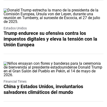
Estados Unidos
Trump endurece su ofensiva contra los
impuestos digitales y eleva la tensión con la
Unión Europea
Financial Times
China y Estados Unidos, involuntarios
salvadores climáticos del mundo