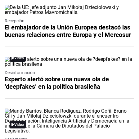
Recepción
El embajador de la Unión Europea destacó las
buenas relaciones entre Europa y el Mercosur
Video
Desinformación
Experto alertó sobre una nueva ola de
‘deepfakes’ en la política brasileña
Video