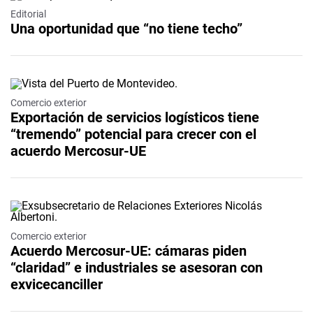
Editorial
Una oportunidad que “no tiene techo”
Comercio exterior
Exportación de servicios logísticos tiene
“tremendo” potencial para crecer con el
acuerdo Mercosur-UE
Comercio exterior
Acuerdo Mercosur-UE: cámaras piden
“claridad” e industriales se asesoran con
exvicecanciller