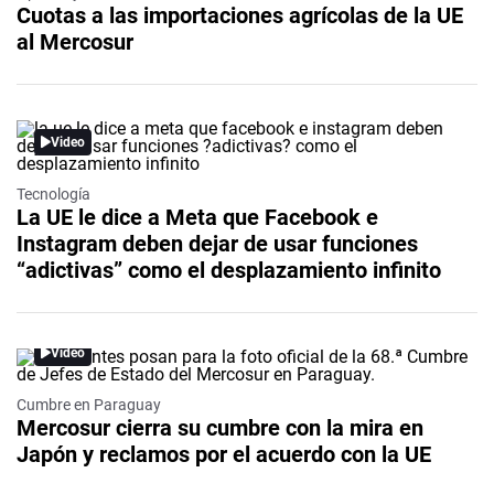
Cuotas a las importaciones agrícolas de la UE
al Mercosur
Video
Tecnología
La UE le dice a Meta que Facebook e
Instagram deben dejar de usar funciones
“adictivas” como el desplazamiento infinito
Video
Cumbre en Paraguay
Mercosur cierra su cumbre con la mira en
Japón y reclamos por el acuerdo con la UE