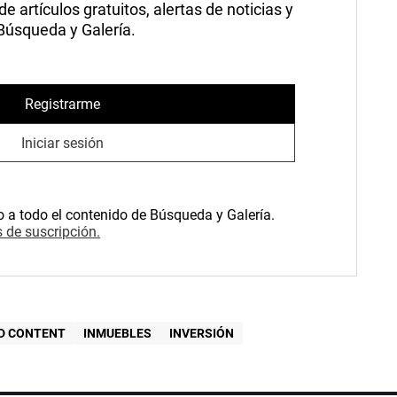
 artículos gratuitos, alertas de noticias y
 Búsqueda y Galería.
Registrarme
Iniciar sesión
o a todo el contenido de Búsqueda y Galería.
 de suscripción.
D CONTENT
INMUEBLES
INVERSIÓN