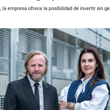
la empresa ofrece la posibilidad de invertir sin g