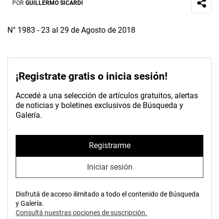
POR
GUILLERMO SICARDI
N° 1983 - 23 al 29 de Agosto de 2018
¡Registrate gratis o inicia sesión!
Accedé a una selección de artículos gratuitos, alertas
de noticias y boletines exclusivos de Búsqueda y
Galería.
Registrarme
Iniciar sesión
Disfrutá de acceso ilimitado a todo el contenido de Búsqueda
y Galería.
Consultá nuestras opciones de suscripción.