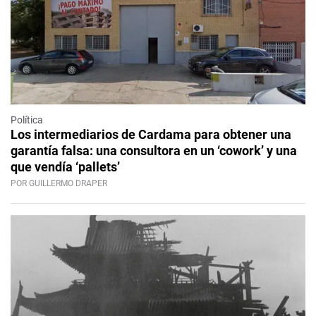
Política
Los intermediarios de Cardama para obtener una
garantía falsa: una consultora en un ‘cowork’ y una
que vendía ‘pallets’
POR GUILLERMO DRAPER