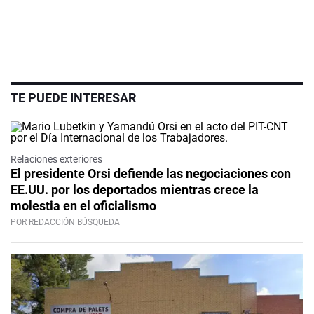
TE PUEDE INTERESAR
Relaciones exteriores
El presidente Orsi defiende las negociaciones con
EE.UU. por los deportados mientras crece la
molestia en el oficialismo
POR REDACCIÓN BÚSQUEDA