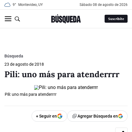
9°
Montevideo, UY
sábado 08 de agosto de 2026
Suscribite
Búsqueda
23 de agosto de 2018
Pili: uno más para atenderrrr
Pili: uno más para atenderrrr
+ Seguir en
Agregar Búsqueda en