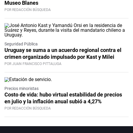
Museo Blanes
POR REDACCIÓN BÚSQUEDA
Seguridad Pública
Uruguay se suma a un acuerdo regional contra el
crimen organizado impulsado por Kast y Milei
POR JUAN FRANCISCO PITTALUGA
Precios minoristas
Costo de vida: hubo virtual estabilidad de precios
en julio y la inflación anual subió a 4,27%
POR REDACCIÓN BÚSQUEDA