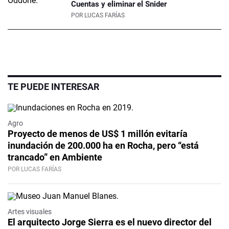
Cuentas y eliminar el Snider
POR
LUCAS FARÍAS
TE PUEDE INTERESAR
Agro
Proyecto de menos de US$ 1 millón evitaría
inundación de 200.000 ha en Rocha, pero “está
trancado” en Ambiente
POR LUCAS FARÍAS
Artes visuales
El arquitecto Jorge Sierra es el nuevo director del