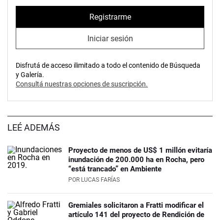
Registrarme
Iniciar sesión
Disfrutá de acceso ilimitado a todo el contenido de Búsqueda
y Galería.
Consultá nuestras opciones de suscripción.
LEÉ ADEMÁS
Proyecto de menos de US$ 1 millón evitaría
inundación de 200.000 ha en Rocha, pero
“está trancado” en Ambiente
POR
LUCAS FARÍAS
Gremiales solicitaron a Fratti modificar el
artículo 141 del proyecto de Rendición de