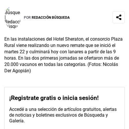
POR
REDACCIÓN BÚSQUEDA
En las instalaciones del Hotel Sheraton, el consorcio Plaza
Rural viene realizando un nuevo remate que se inició el
martes 22 y culminará hoy con lanares a partir de las 9
horas. En las dos primeras jornadas se ofertaron más de
20.000 vacunos en todas las categorías. (Fotos: Nicolás
Der Agopián)
¡Registrate gratis o inicia sesión!
Accedé a una selección de artículos gratuitos, alertas
de noticias y boletines exclusivos de Búsqueda y
Galería.