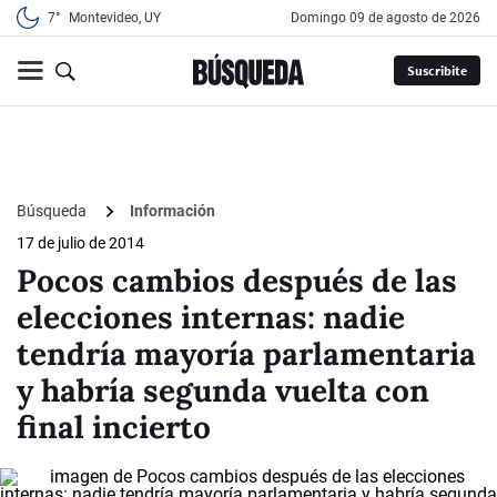
7°
Montevideo, UY
domingo 09 de agosto de 2026
Suscribite
Búsqueda
Información
17 de julio de 2014
Pocos cambios después de las
elecciones internas: nadie
tendría mayoría parlamentaria
y habría segunda vuelta con
final incierto