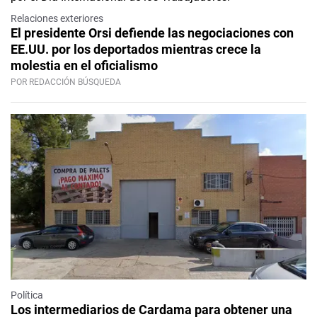
Relaciones exteriores
El presidente Orsi defiende las negociaciones con
EE.UU. por los deportados mientras crece la
molestia en el oficialismo
POR REDACCIÓN BÚSQUEDA
Política
Los intermediarios de Cardama para obtener una