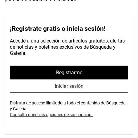
¡Registrate gratis o inicia sesión!
Accedé a una selección de artículos gratuitos, alertas
de noticias y boletines exclusivos de Búsqueda y
Galería.
Registrarme
Iniciar sesión
Disfrutá de acceso ilimitado a todo el contenido de Búsqueda
y Galería.
Consultá nuestras opciones de suscripción.