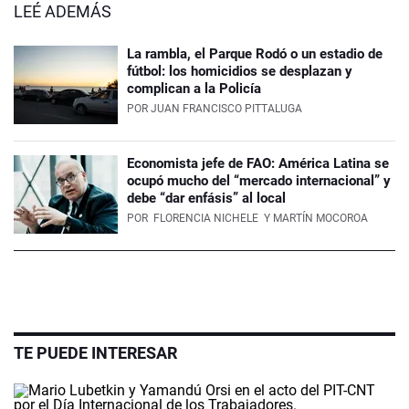
LEÉ ADEMÁS
La rambla, el Parque Rodó o un estadio de
fútbol: los homicidios se desplazan y
complican a la Policía
POR
JUAN FRANCISCO PITTALUGA
Economista jefe de FAO: América Latina se
ocupó mucho del “mercado internacional” y
debe “dar enfásis” al local
POR
FLORENCIA NICHELE
Y MARTÍN MOCOROA
TE PUEDE INTERESAR