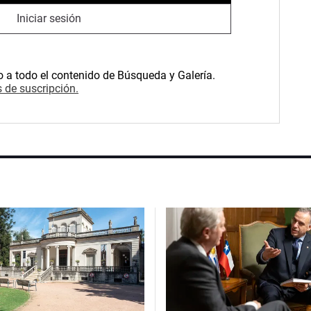
Iniciar sesión
o a todo el contenido de Búsqueda y Galería.
 de suscripción.