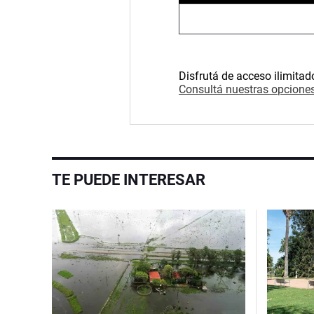
Disfrutá de acceso ilimitad
Consultá nuestras opciones
TE PUEDE INTERESAR