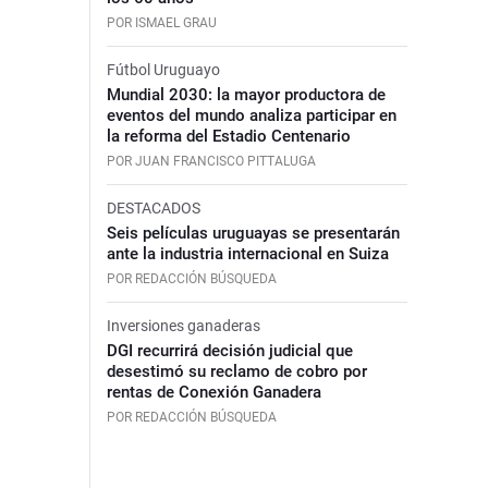
POR ISMAEL GRAU
Fútbol Uruguayo
Mundial 2030: la mayor productora de
eventos del mundo analiza participar en
la reforma del Estadio Centenario
POR JUAN FRANCISCO PITTALUGA
DESTACADOS
Seis películas uruguayas se presentarán
ante la industria internacional en Suiza
POR REDACCIÓN BÚSQUEDA
Inversiones ganaderas
DGI recurrirá decisión judicial que
desestimó su reclamo de cobro por
rentas de Conexión Ganadera
POR REDACCIÓN BÚSQUEDA