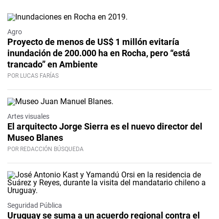
Agro
Proyecto de menos de US$ 1 millón evitaría
inundación de 200.000 ha en Rocha, pero “está
trancado” en Ambiente
POR LUCAS FARÍAS
Artes visuales
El arquitecto Jorge Sierra es el nuevo director del
Museo Blanes
POR REDACCIÓN BÚSQUEDA
Seguridad Pública
Uruguay se suma a un acuerdo regional contra el