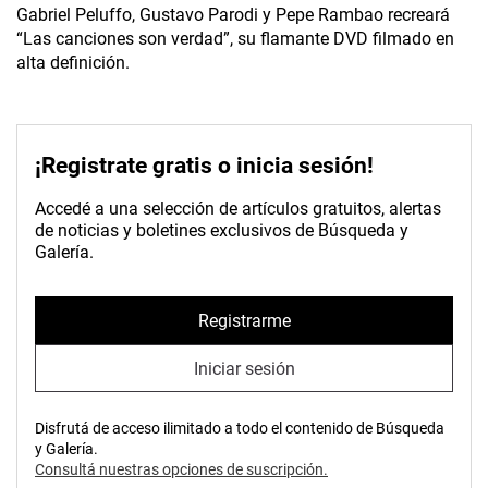
Gabriel Peluffo, Gustavo Parodi y Pepe Rambao recreará
“Las canciones son verdad”, su flamante DVD filmado en
alta definición.
¡Registrate gratis o inicia sesión!
Accedé a una selección de artículos gratuitos, alertas
de noticias y boletines exclusivos de Búsqueda y
Galería.
Registrarme
Iniciar sesión
Disfrutá de acceso ilimitado a todo el contenido de Búsqueda
y Galería.
Consultá nuestras opciones de suscripción.