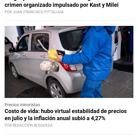
crimen organizado impulsado por Kast y Milei
POR JUAN FRANCISCO PITTALUGA
Precios minoristas
Costo de vida: hubo virtual estabilidad de precios
en julio y la inflación anual subió a 4,27%
POR REDACCIÓN BÚSQUEDA