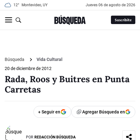
12°
Montevideo, UY
jueves 06 de agosto de 2026
Suscribite
Búsqueda
Vida Cultural
20 de diciembre de 2012
Rada, Roos y Buitres en Punta
Carretas
+ Seguir en
Agregar Búsqueda en
POR
REDACCIÓN BÚSQUEDA