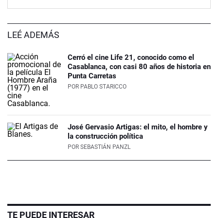
LEÉ ADEMÁS
Cerró el cine Life 21, conocido como el
Casablanca, con casi 80 años de historia en
Punta Carretas
POR
PABLO STARICCO
José Gervasio Artigas: el mito, el hombre y
la construcción política
POR
SEBASTIÁN PANZL
TE PUEDE INTERESAR