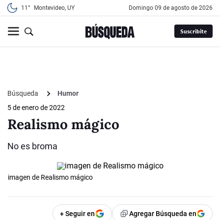
11°
Montevideo, UY
domingo 09 de agosto de 2026
Suscribite
Búsqueda
Humor
5 de enero de 2022
Realismo mágico
No es broma
imagen de Realismo mágico
+ Seguir en
Agregar Búsqueda en