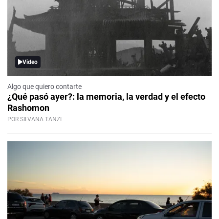
Video
Algo que quiero contarte
¿Qué pasó ayer?: la memoria, la verdad y el efecto
Rashomon
POR SILVANA TANZI