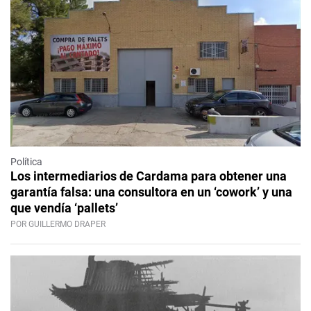
Política
Los intermediarios de Cardama para obtener una
garantía falsa: una consultora en un ‘cowork’ y una
que vendía ‘pallets’
POR GUILLERMO DRAPER