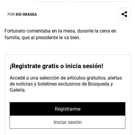
POR
KID GRAGEA
Fortunato comentaba en la mesa, durante la cena en
familia, que al presidente le va bien.
¡Registrate gratis o inicia sesión!
Accedé a una selección de artículos gratuitos, alertas
de noticias y boletines exclusivos de Búsqueda y
Galería.
Registrarme
Iniciar sesión