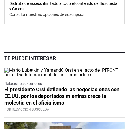
Disfrutá de acceso ilimitado a todo el contenido de Búsqueda
y Galería.
Consultá nuestras opciones de suscripción.
TE PUEDE INTERESAR
Relaciones exteriores
El presidente Orsi defiende las negociaciones con
EE.UU. por los deportados mientras crece la
molestia en el oficialismo
POR REDACCIÓN BÚSQUEDA