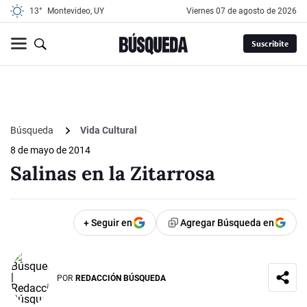
13°
Montevideo, UY
viernes 07 de agosto de 2026
Suscribite
Búsqueda
Vida Cultural
8 de mayo de 2014
Salinas en la Zitarrosa
+ Seguir en
Agregar Búsqueda en
POR
REDACCIÓN BÚSQUEDA