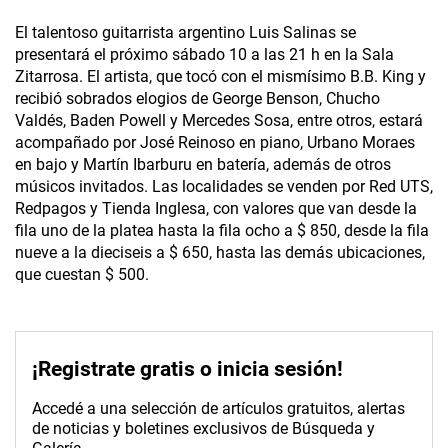
El talentoso guitarrista argentino Luis Salinas se
presentará el próximo sábado 10 a las 21 h en la Sala
Zitarrosa. El artista, que tocó con el mismísimo B.B. King y
recibió sobrados elogios de George Benson, Chucho
Valdés, Baden Powell y Mercedes Sosa, entre otros, estará
acompañado por José Reinoso en piano, Urbano Moraes
en bajo y Martín Ibarburu en batería, además de otros
músicos invitados. Las localidades se venden por Red UTS,
Redpagos y Tienda Inglesa, con valores que van desde la
fila uno de la platea hasta la fila ocho a $ 850, desde la fila
nueve a la dieciseis a $ 650, hasta las demás ubicaciones,
que cuestan $ 500.
¡Registrate gratis o inicia sesión!
Accedé a una selección de artículos gratuitos, alertas
de noticias y boletines exclusivos de Búsqueda y