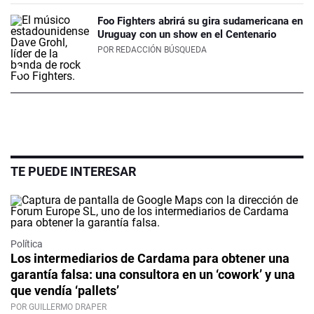
Foo Fighters abrirá su gira sudamericana en
Uruguay con un show en el Centenario
POR
REDACCIÓN BÚSQUEDA
TE PUEDE INTERESAR
Política
Los intermediarios de Cardama para obtener una
garantía falsa: una consultora en un ‘cowork’ y una
que vendía ‘pallets’
POR GUILLERMO DRAPER