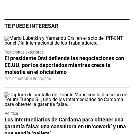
TE PUEDE INTERESAR
Relaciones exteriores
El presidente Orsi defiende las negociaciones con
EE.UU. por los deportados mientras crece la
molestia en el oficialismo
POR REDACCIÓN BÚSQUEDA
Política
Los intermediarios de Cardama para obtener una
garantía falsa: una consultora en un ‘cowork’ y una
que vendía ‘pallets’