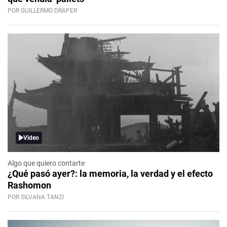
POR GUILLERMO DRAPER
Video
Algo que quiero contarte
¿Qué pasó ayer?: la memoria, la verdad y el efecto
Rashomon
POR SILVANA TANZI