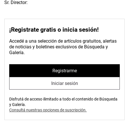
Sr. Director:
¡Registrate gratis o inicia sesión!
Accedé a una selección de artículos gratuitos, alertas
de noticias y boletines exclusivos de Búsqueda y
Galería.
Registrarme
Iniciar sesión
Disfrutá de acceso ilimitado a todo el contenido de Búsqueda
y Galería.
Consultá nuestras opciones de suscripción.