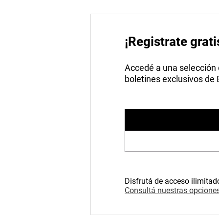
¡Registrate grati
Accedé a una selección de
boletines exclusivos de
Disfrutá de acceso ilimitad
Consultá nuestras opciones