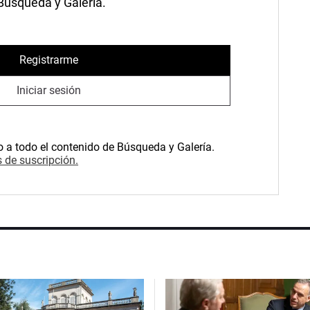
 Búsqueda y Galería.
Registrarme
Iniciar sesión
o a todo el contenido de Búsqueda y Galería.
 de suscripción.