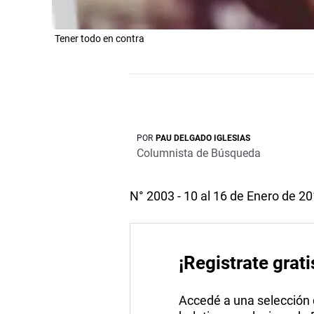
Tener todo en contra
POR
PAU DELGADO IGLESIAS
Columnista de Búsqueda
N° 2003 - 10 al 16 de Enero de 2
¡Registrate grati
Accedé a una selección de