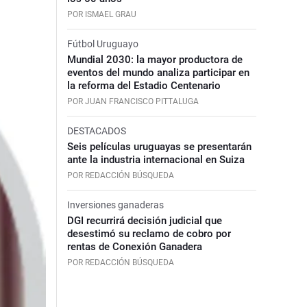
POR ISMAEL GRAU
Fútbol Uruguayo
Mundial 2030: la mayor productora de
eventos del mundo analiza participar en
la reforma del Estadio Centenario
POR JUAN FRANCISCO PITTALUGA
DESTACADOS
Seis películas uruguayas se presentarán
ante la industria internacional en Suiza
POR REDACCIÓN BÚSQUEDA
Inversiones ganaderas
DGI recurrirá decisión judicial que
desestimó su reclamo de cobro por
rentas de Conexión Ganadera
POR REDACCIÓN BÚSQUEDA