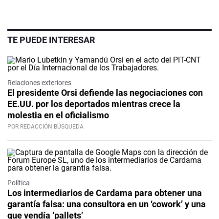
TE PUEDE INTERESAR
Relaciones exteriores
El presidente Orsi defiende las negociaciones con
EE.UU. por los deportados mientras crece la
molestia en el oficialismo
POR REDACCIÓN BÚSQUEDA
Política
Los intermediarios de Cardama para obtener una
garantía falsa: una consultora en un ‘cowork’ y una
que vendía ‘pallets’