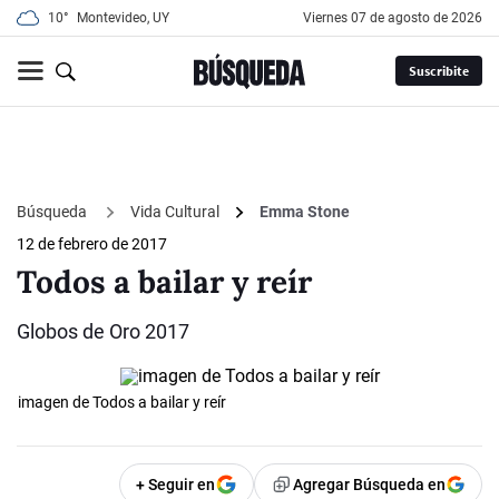
10°
Montevideo, UY
viernes 07 de agosto de 2026
Suscribite
Búsqueda
Vida Cultural
Emma Stone
12 de febrero de 2017
Todos a bailar y reír
Globos de Oro 2017
imagen de Todos a bailar y reír
+ Seguir en
Agregar Búsqueda en