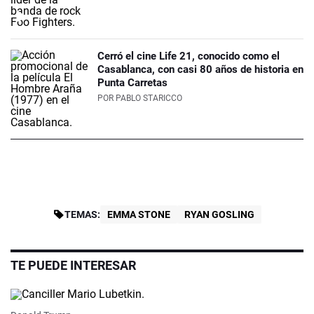
Cerró el cine Life 21, conocido como el
Casablanca, con casi 80 años de historia en
Punta Carretas
POR
PABLO STARICCO
TEMAS:
EMMA STONE
RYAN GOSLING
TE PUEDE INTERESAR