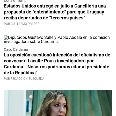
Donald Trump
Estados Unidos entregó en julio a Cancillería una
propuesta de “entendimiento” para que Uruguay
reciba deportados de “terceros países”
POR GUILLERMO DRAPER
Caso Cardama
La oposición cuestionó intención del oficialismo de
convocar a Lacalle Pou a investigadora por
Cardama: “Nosotros podríamos citar al presidente
de la República”
POR REDACCIÓN BÚSQUEDA