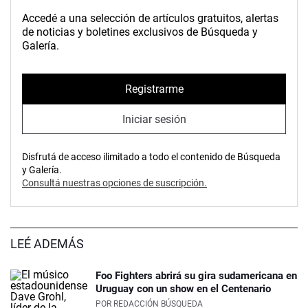
Accedé a una selección de artículos gratuitos, alertas
de noticias y boletines exclusivos de Búsqueda y
Galería.
Registrarme
Iniciar sesión
Disfrutá de acceso ilimitado a todo el contenido de Búsqueda
y Galería.
Consultá nuestras opciones de suscripción.
LEÉ ADEMÁS
Foo Fighters abrirá su gira sudamericana en
Uruguay con un show en el Centenario
POR
REDACCIÓN BÚSQUEDA