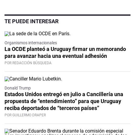
TE PUEDE INTERESAR
Organismos internacionales
La OCDE planteó a Uruguay firmar un memorando
para avanzar hacia una eventual adhesión
POR REDACCIÓN BÚSQUEDA
Donald Trump
Estados Unidos entregó en julio a Cancillería una
propuesta de “entendimiento” para que Uruguay
reciba deportados de “terceros países”
POR GUILLERMO DRAPER