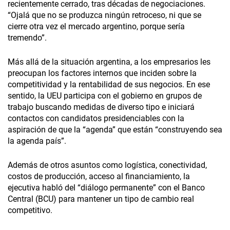
recientemente cerrado, tras décadas de negociaciones.
“Ojalá que no se produzca ningún retroceso, ni que se
cierre otra vez el mercado argentino, porque sería
tremendo”.
Más allá de la situación argentina, a los empresarios les
preocupan los factores internos que inciden sobre la
competitividad y la rentabilidad de sus negocios. En ese
sentido, la UEU participa con el gobierno en grupos de
trabajo buscando medidas de diverso tipo e iniciará
contactos con candidatos presidenciables con la
aspiración de que la “agenda” que están “construyendo sea
la agenda país”.
Además de otros asuntos como logística, conectividad,
costos de producción, acceso al financiamiento, la
ejecutiva habló del “diálogo permanente” con el Banco
Central (BCU) para mantener un tipo de cambio real
competitivo.