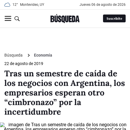
12°
Montevideo, UY
jueves 06 de agosto de 2026
Suscribite
Búsqueda
Economía
22 de agosto de 2019
Tras un semestre de caída de
los negocios con Argentina, los
empresarios esperan otro
“cimbronazo” por la
incertidumbre