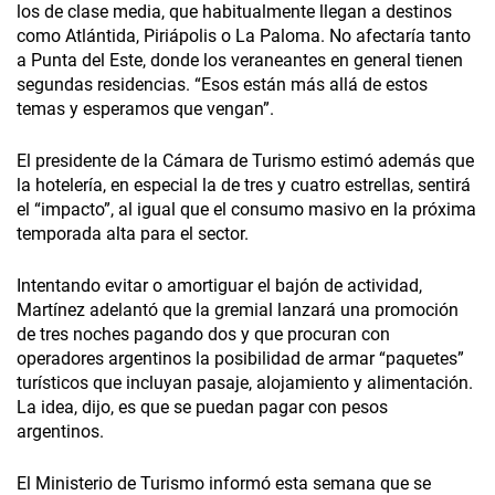
los de clase media, que habitualmente llegan a destinos
como Atlántida, Piriápolis o La Paloma. No afectaría tanto
a Punta del Este, donde los veraneantes en general tienen
segundas residencias. “Esos están más allá de estos
temas y esperamos que vengan”.
El presidente de la Cámara de Turismo estimó además que
la hotelería, en especial la de tres y cuatro estrellas, sentirá
el “impacto”, al igual que el consumo masivo en la próxima
temporada alta para el sector.
Intentando evitar o amortiguar el bajón de actividad,
Martínez adelantó que la gremial lanzará una promoción
de tres noches pagando dos y que procuran con
operadores argentinos la posibilidad de armar “paquetes”
turísticos que incluyan pasaje, alojamiento y alimentación.
La idea, dijo, es que se puedan pagar con pesos
argentinos.
El Ministerio de Turismo informó esta semana que se