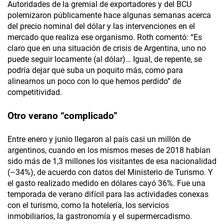
Autoridades de la gremial de exportadores y del BCU
polemizaron públicamente hace algunas semanas acerca
del precio nominal del dólar y las intervenciones en el
mercado que realiza ese organismo. Roth comentó: “Es
claro que en una situación de crisis de Argentina, uno no
puede seguir locamente (al dólar)… Igual, de repente, se
podría dejar que suba un poquito más, como para
alinearnos un poco con lo que hemos perdido” de
competitividad.
Otro verano “complicado”
Entre enero y junio llegaron al país casi un millón de
argentinos, cuando en los mismos meses de 2018 habían
sido más de 1,3 millones los visitantes de esa nacionalidad
(–34%), de acuerdo con datos del Ministerio de Turismo. Y
el gasto realizado medido en dólares cayó 36%. Fue una
temporada de verano difícil para las actividades conexas
con el turismo, como la hotelería, los servicios
inmobiliarios, la gastronomía y el supermercadismo.