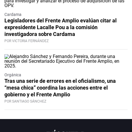
Cardama
Legisladores del Frente Amplio evalúan citar al
expresidente Lacalle Pou a la comisión
investigadora sobre Cardama
POR VICTORIA FERNÁNDEZ
Orgánica
Tras una serie de errores en el oficialismo, una
“mesa chica” coordina las acciones entre el
gobierno y el Frente Amplio
POR SANTIAGO SÁNCHEZ