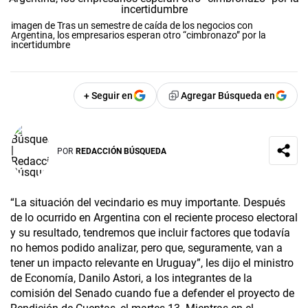
imagen de Tras un semestre de caída de los negocios con
Argentina, los empresarios esperan otro “cimbronazo” por la
incertidumbre
+ Seguir en
Agregar Búsqueda en
POR
REDACCIÓN BÚSQUEDA
“La situación del vecindario es muy importante. Después
de lo ocurrido en Argentina con el reciente proceso electoral
y su resultado, tendremos que incluir factores que todavía
no hemos podido analizar, pero que, seguramente, van a
tener un impacto relevante en Uruguay”, les dijo el ministro
de Economía, Danilo Astori, a los integrantes de la
comisión del Senado cuando fue a defender el proyecto de