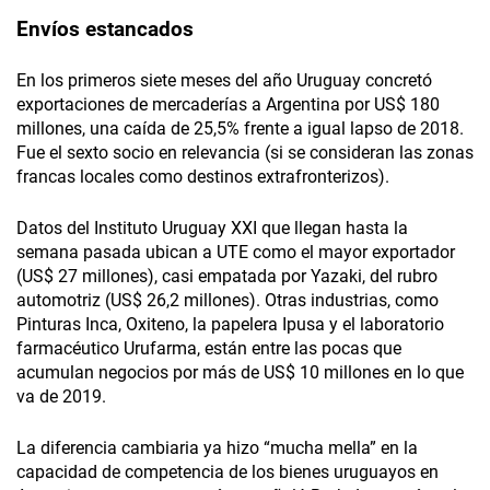
Envíos estancados
En los primeros siete meses del año Uruguay concretó
exportaciones de mercaderías a Argentina por US$ 180
millones, una caída de 25,5% frente a igual lapso de 2018.
Fue el sexto socio en relevancia (si se consideran las zonas
francas locales como destinos extrafronterizos).
Datos del Instituto Uruguay XXI que llegan hasta la
semana pasada ubican a UTE como el mayor exportador
(US$ 27 millones), casi empatada por Yazaki, del rubro
automotriz (US$ 26,2 millones). Otras industrias, como
Pinturas Inca, Oxiteno, la papelera Ipusa y el laboratorio
farmacéutico Urufarma, están entre las pocas que
acumulan negocios por más de US$ 10 millones en lo que
va de 2019.
La diferencia cambiaria ya hizo “mucha mella” en la
capacidad de competencia de los bienes uruguayos en