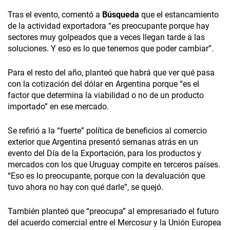
Tras el evento, comentó a
Búsqueda
que el estancamiento
de la actividad exportadora “es preocupante porque hay
sectores muy golpeados que a veces llegan tarde a las
soluciones. Y eso es lo que tenemos que poder cambiar”.
Para el resto del año, planteó que habrá que ver qué pasa
con la cotización del dólar en Argentina porque “es el
factor que determina la viabilidad o no de un producto
importado” en ese mercado.
Se refirió a la “fuerte” política de beneficios al comercio
exterior que Argentina presentó semanas atrás en un
evento del Día de la Exportación, para los productos y
mercados con los que Uruguay compite en terceros países.
“Eso es lo preocupante, porque con la devaluación que
tuvo ahora no hay con qué darle”, se quejó.
También planteó que “preocupa” al empresariado el futuro
del acuerdo comercial entre el Mercosur y la Unión Europea