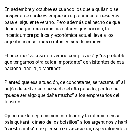
En setiembre y octubre es cuando los que alquilan o se
hospedan en hoteles empiezan a planificar las reservas
para el siguiente verano. Pero además del hecho de que
deben pagar más caros los dólares que traerían, la
incertidumbre política y económica actual lleva a los
argentinos a ser más cautos en sus decisiones.
El próximo “va a ser un verano complicado” y “es probable
que tengamos otra caída importante” de visitantes de esa
nacionalidad, dijo Martínez.
Planteó que esa situación, de concretarse, se “acumula” al
bajón de actividad que se dio el año pasado, por lo que
“puede ser algo que dañe mucho” a los empresarios del
turismo.
Opinó que la depreciación cambiaria y la inflación en su
país quitará “dinero de los bolsillos” a los argentinos y hará
“cuesta arriba” que piensen en vacacionar, especialmente a