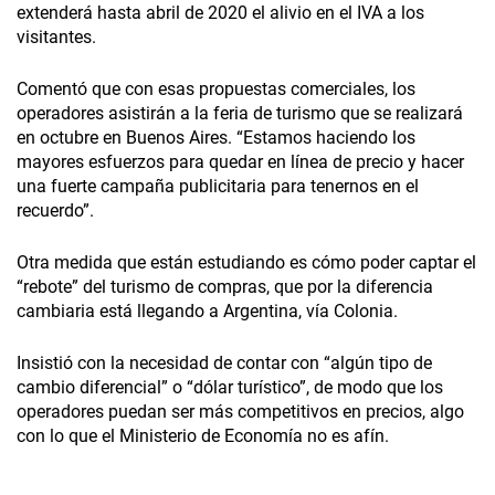
extenderá hasta abril de 2020 el alivio en el IVA a los
visitantes.
Comentó que con esas propuestas comerciales, los
operadores asistirán a la feria de turismo que se realizará
en octubre en Buenos Aires. “Estamos haciendo los
mayores esfuerzos para quedar en línea de precio y hacer
una fuerte campaña publicitaria para tenernos en el
recuerdo”.
Otra medida que están estudiando es cómo poder captar el
“rebote” del turismo de compras, que por la diferencia
cambiaria está llegando a Argentina, vía Colonia.
Insistió con la necesidad de contar con “algún tipo de
cambio diferencial” o “dólar turístico”, de modo que los
operadores puedan ser más competitivos en precios, algo
con lo que el Ministerio de Economía no es afín.