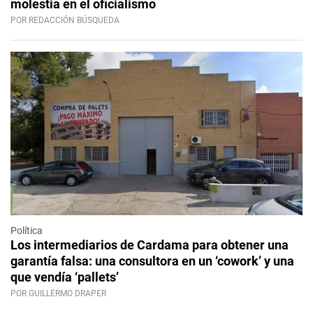
molestia en el oficialismo
POR REDACCIÓN BÚSQUEDA
Política
Los intermediarios de Cardama para obtener una
garantía falsa: una consultora en un ‘cowork’ y una
que vendía ‘pallets’
POR GUILLERMO DRAPER