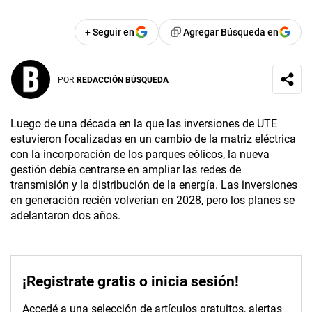
+ Seguir en
Agregar Búsqueda en
POR
REDACCIÓN BÚSQUEDA
Luego de una década en la que las inversiones de UTE
estuvieron focalizadas en un cambio de la matriz eléctrica
con la incorporación de los parques eólicos, la nueva
gestión debía centrarse en ampliar las redes de
transmisión y la distribución de la energía. Las inversiones
en generación recién volverían en 2028, pero los planes se
adelantaron dos años.
¡Registrate gratis o inicia sesión!
Accedé a una selección de artículos gratuitos, alertas