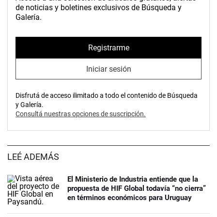
de noticias y boletines exclusivos de Búsqueda y
Galería.
Registrarme
Iniciar sesión
Disfrutá de acceso ilimitado a todo el contenido de Búsqueda
y Galería.
Consultá nuestras opciones de suscripción.
LEÉ ADEMÁS
El Ministerio de Industria entiende que la
propuesta de HIF Global todavía “no cierra”
en términos económicos para Uruguay