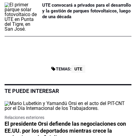
UTE convocará a privados para el desarrollo
y la gestión de parques fotovoltaicos, luego
de una década
TEMAS:
UTE
TE PUEDE INTERESAR
Relaciones exteriores
El presidente Orsi defiende las negociaciones con
EE.UU. por los deportados mientras crece la