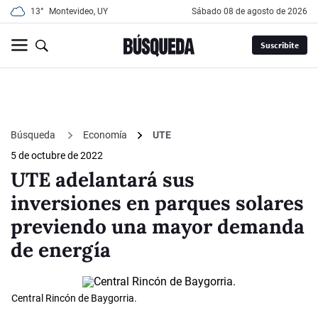
13°
Montevideo, UY
sábado 08 de agosto de 2026
Suscribite
Búsqueda
Economía
UTE
5 de octubre de 2022
UTE adelantará sus
inversiones en parques solares
previendo una mayor demanda
de energía
Central Rincón de Baygorria.