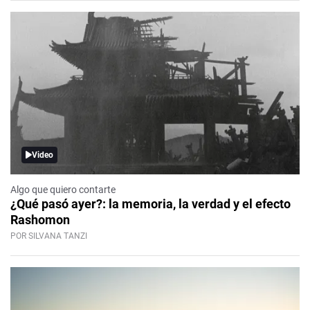
Video
Algo que quiero contarte
¿Qué pasó ayer?: la memoria, la verdad y el efecto
Rashomon
POR SILVANA TANZI