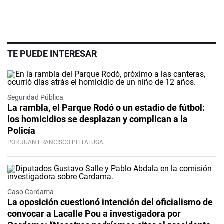
TE PUEDE INTERESAR
Seguridad Pública
La rambla, el Parque Rodó o un estadio de fútbol:
los homicidios se desplazan y complican a la
Policía
POR JUAN FRANCISCO PITTALUGA
Caso Cardama
La oposición cuestionó intención del oficialismo de
convocar a Lacalle Pou a investigadora por