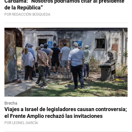
Cardama: “Nosotros podríamos citar al presidente
de la República”
POR REDACCIÓN BÚSQUEDA
Brecha
Viajes a Israel de legisladores causan controversia;
el Frente Amplio rechazó las invitaciones
POR LEONEL GARCÍA