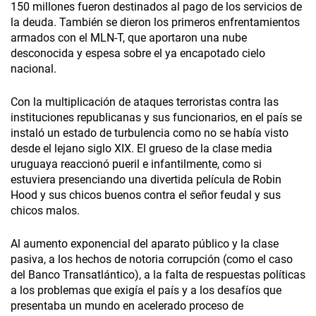
150 millones fueron destinados al pago de los servicios de
la deuda. También se dieron los primeros enfrentamientos
armados con el MLN-T, que aportaron una nube
desconocida y espesa sobre el ya encapotado cielo
nacional.
Con la multiplicación de ataques terroristas contra las
instituciones republicanas y sus funcionarios, en el país se
instaló un estado de turbulencia como no se había visto
desde el lejano siglo XIX. El grueso de la clase media
uruguaya reaccionó pueril e infantilmente, como si
estuviera presenciando una divertida película de Robin
Hood y sus chicos buenos contra el señor feudal y sus
chicos malos.
Al aumento exponencial del aparato público y la clase
pasiva, a los hechos de notoria corrupción (como el caso
del Banco Transatlántico), a la falta de respuestas políticas
a los problemas que exigía el país y a los desafíos que
presentaba un mundo en acelerado proceso de