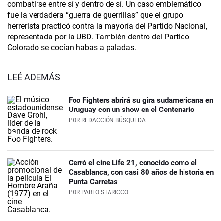
combatirse entre sí y dentro de sí. Un caso emblemático
fue la verdadera “guerra de guerrillas” que el grupo
herrerista practicó contra la mayoría del Partido Nacional,
representada por la UBD. También dentro del Partido
Colorado se cocían habas a paladas.
LEÉ ADEMÁS
Foo Fighters abrirá su gira sudamericana en
Uruguay con un show en el Centenario
POR
REDACCIÓN BÚSQUEDA
Cerró el cine Life 21, conocido como el
Casablanca, con casi 80 años de historia en
Punta Carretas
POR
PABLO STARICCO