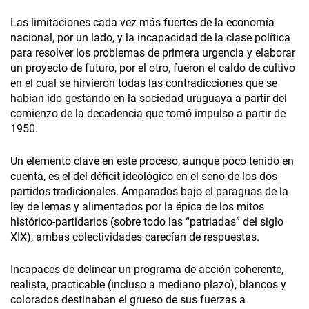
Las limitaciones cada vez más fuertes de la economía
nacional, por un lado, y la incapacidad de la clase política
para resolver los problemas de primera urgencia y elaborar
un proyecto de futuro, por el otro, fueron el caldo de cultivo
en el cual se hirvieron todas las contradicciones que se
habían ido gestando en la sociedad uruguaya a partir del
comienzo de la decadencia que tomó impulso a partir de
1950.
Un elemento clave en este proceso, aunque poco tenido en
cuenta, es el del déficit ideológico en el seno de los dos
partidos tradicionales. Amparados bajo el paraguas de la
ley de lemas y alimentados por la épica de los mitos
histórico-partidarios (sobre todo las “patriadas” del siglo
XIX), ambas colectividades carecían de respuestas.
Incapaces de delinear un programa de acción coherente,
realista, practicable (incluso a mediano plazo), blancos y
colorados destinaban el grueso de sus fuerzas a