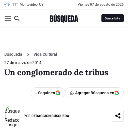
11°
Montevideo, UY
viernes 07 de agosto de 2026
Suscribite
Búsqueda
Vida Cultural
27 de marzo de 2014
Un conglomerado de tribus
+ Seguir en
Agregar Búsqueda en
POR
REDACCIÓN BÚSQUEDA