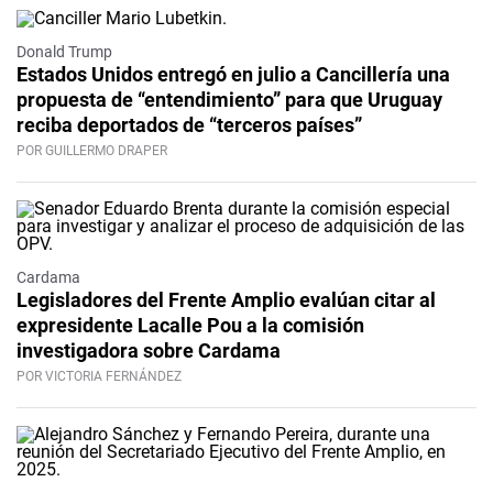
Donald Trump
Estados Unidos entregó en julio a Cancillería una
propuesta de “entendimiento” para que Uruguay
reciba deportados de “terceros países”
POR GUILLERMO DRAPER
Cardama
Legisladores del Frente Amplio evalúan citar al
expresidente Lacalle Pou a la comisión
investigadora sobre Cardama
POR VICTORIA FERNÁNDEZ