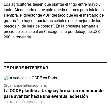
Los agricultores tienen que plantar el trigo entre mayo y
junio. Atendiendo a que solo queda un mes para iniciar la
siembra, el director de ADP destacó que en el mercado de
granos “no hay demasiadas señales ni de mejora de los
precios ni de baja de costos”. En la presente semana el
precio de ese cereal en Chicago está por debajo de U$S
200 la tonelada.
TE PUEDE INTERESAR
Organismos internacionales
La OCDE planteó a Uruguay firmar un memorando
para avanzar hacia una eventual adhesión
POR REDACCIÓN BÚSQUEDA