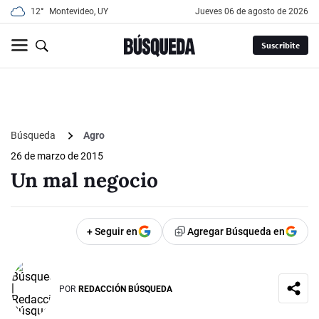
12°
Montevideo, UY
jueves 06 de agosto de 2026
Suscribite
Búsqueda
Agro
26 de marzo de 2015
Un mal negocio
+ Seguir en
Agregar Búsqueda en
POR
REDACCIÓN BÚSQUEDA