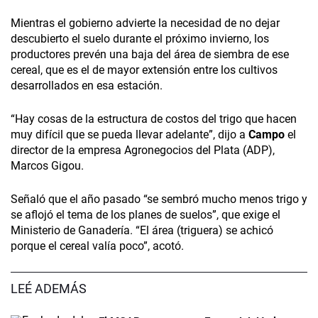
Mientras el gobierno advierte la necesidad de no dejar
descubierto el suelo durante el próximo invierno, los
productores prevén una baja del área de siembra de ese
cereal, que es el de mayor extensión entre los cultivos
desarrollados en esa estación.
“Hay cosas de la estructura de costos del trigo que hacen
muy difícil que se pueda llevar adelante”, dijo a
Campo
el
director de la empresa Agronegocios del Plata (ADP),
Marcos Gigou.
Señaló que el año pasado “se sembró mucho menos trigo y
se aflojó el tema de los planes de suelos”, que exige el
Ministerio de Ganadería. “El área (triguera) se achicó
porque el cereal valía poco”, acotó.
LEÉ ADEMÁS