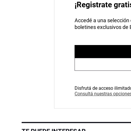
¡Registrate grati
Accedé a una selección de
boletines exclusivos de
Disfrutá de acceso ilimitad
Consultá nuestras opciones