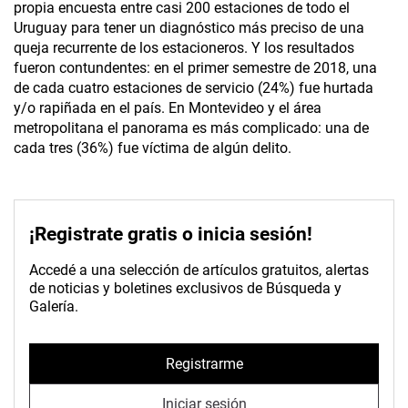
propia encuesta entre casi 200 estaciones de todo el
Uruguay para tener un diagnóstico más preciso de una
queja recurrente de los estacioneros. Y los resultados
fueron contundentes: en el primer semestre de 2018, una
de cada cuatro estaciones de servicio (24%) fue hurtada
y/o rapiñada en el país. En Montevideo y el área
metropolitana el panorama es más complicado: una de
cada tres (36%) fue víctima de algún delito.
¡Registrate gratis o inicia sesión!
Accedé a una selección de artículos gratuitos, alertas
de noticias y boletines exclusivos de Búsqueda y
Galería.
Registrarme
Iniciar sesión