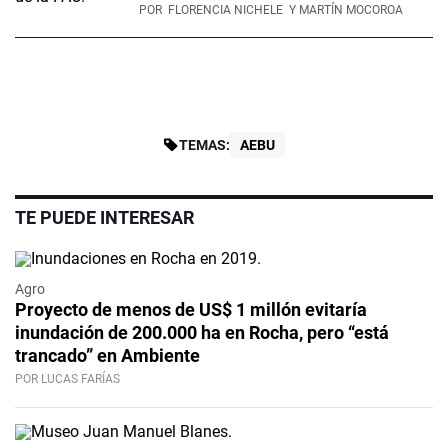
POR
FLORENCIA NICHELE
Y MARTÍN MOCOROA
TEMAS:
AEBU
TE PUEDE INTERESAR
Agro
Proyecto de menos de US$ 1 millón evitaría
inundación de 200.000 ha en Rocha, pero “está
trancado” en Ambiente
POR LUCAS FARÍAS