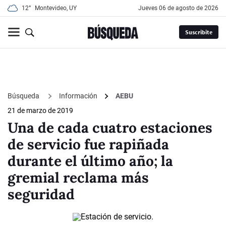
12°
Montevideo, UY
jueves 06 de agosto de 2026
Suscribite
Búsqueda
Información
AEBU
21 de marzo de 2019
Una de cada cuatro estaciones
de servicio fue rapiñada
durante el último año; la
gremial reclama más
seguridad