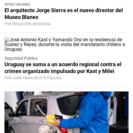
Artes visuales
El arquitecto Jorge Sierra es el nuevo director del
Museo Blanes
POR REDACCIÓN BÚSQUEDA
Seguridad Pública
Uruguay se suma a un acuerdo regional contra el
crimen organizado impulsado por Kast y Milei
POR JUAN FRANCISCO PITTALUGA