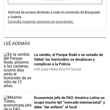
Disfrutá de acceso ilimitado a todo el contenido de Búsqueda
y Galería.
Consultá nuestras opciones de suscripción.
LEÉ ADEMÁS
La rambla, el Parque Rodó o un estadio de
fútbol: los homicidios se desplazan y
complican a la Policía
POR
JUAN FRANCISCO PITTALUGA
Economista jefe de FAO: América Latina se
ocupó mucho del “mercado internacional” y
debe “dar enfásis” al local