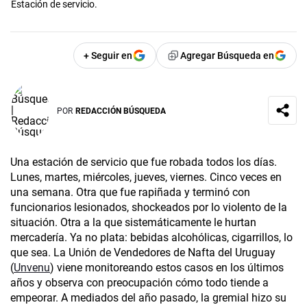
Estación de servicio.
+ Seguir en
Agregar Búsqueda en
POR
REDACCIÓN BÚSQUEDA
Una estación de servicio que fue robada todos los días.
Lunes, martes, miércoles, jueves, viernes. Cinco veces en
una semana. Otra que fue rapiñada y terminó con
funcionarios lesionados, shockeados por lo violento de la
situación. Otra a la que sistemáticamente le hurtan
mercadería. Ya no plata: bebidas alcohólicas, cigarrillos, lo
que sea. La Unión de Vendedores de Nafta del Uruguay
(
Unvenu
) viene monitoreando estos casos en los últimos
años y observa con preocupación cómo todo tiende a
empeorar. A mediados del año pasado, la gremial hizo su