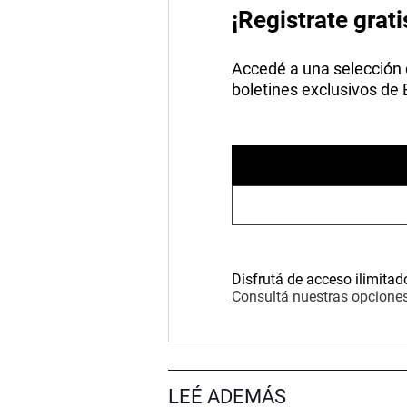
¡Registrate grati
Accedé a una selección de
boletines exclusivos de
Disfrutá de acceso ilimitad
Consultá nuestras opciones
LEÉ ADEMÁS