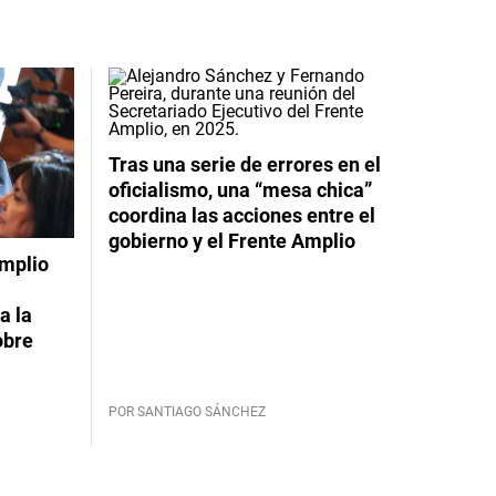
Tras una serie de errores en el
oficialismo, una “mesa chica”
coordina las acciones entre el
gobierno y el Frente Amplio
Amplio
a la
obre
POR SANTIAGO SÁNCHEZ