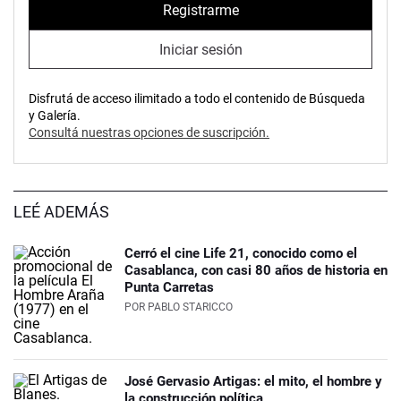
Registrarme
Iniciar sesión
Disfrutá de acceso ilimitado a todo el contenido de Búsqueda
y Galería.
Consultá nuestras opciones de suscripción.
LEÉ ADEMÁS
Cerró el cine Life 21, conocido como el
Casablanca, con casi 80 años de historia en
Punta Carretas
POR
PABLO STARICCO
José Gervasio Artigas: el mito, el hombre y
la construcción política