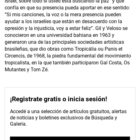
Israel, sobre todo si usted está buscando la paz” y que
confía en que su presencia pueda aportar en ese sentido:
“Si mis canciones, la voz o la mera presencia pueden
ayudar a los israelíes que están en desacuerdo con la
opresión y la injusticia, voy a estar feliz”. Gil y Veloso se
conocieron en una universidad bahiana en 1963 y
generaron una de las principales sociedades artísticas
brasileñas, que dio obras como Tropicália ou Panis et
Circencis, de 1968, la piedra fundamental del movimiento
tropicalista, en la que también participaron Gal Costa, Os
Mutantes y Tom Zé.
¡Registrate gratis o inicia sesión!
Accedé a una selección de artículos gratuitos, alertas
de noticias y boletines exclusivos de Búsqueda y
Galería.