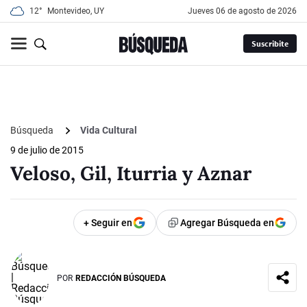
12°
Montevideo, UY
jueves 06 de agosto de 2026
Suscribite
Búsqueda
Vida Cultural
9 de julio de 2015
Veloso, Gil, Iturria y Aznar
+ Seguir en
Agregar Búsqueda en
POR
REDACCIÓN BÚSQUEDA