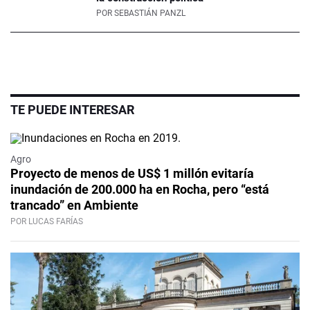
POR
SEBASTIÁN PANZL
TE PUEDE INTERESAR
Agro
Proyecto de menos de US$ 1 millón evitaría
inundación de 200.000 ha en Rocha, pero “está
trancado” en Ambiente
POR LUCAS FARÍAS