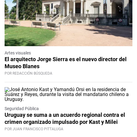
Artes visuales
El arquitecto Jorge Sierra es el nuevo director del
Museo Blanes
POR REDACCIÓN BÚSQUEDA
Seguridad Pública
Uruguay se suma a un acuerdo regional contra el
crimen organizado impulsado por Kast y Milei
POR JUAN FRANCISCO PITTALUGA