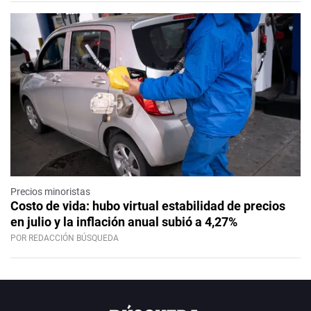
Precios minoristas
Costo de vida: hubo virtual estabilidad de precios
en julio y la inflación anual subió a 4,27%
POR REDACCIÓN BÚSQUEDA